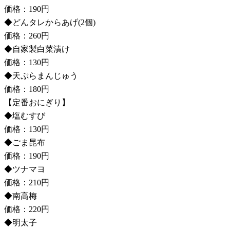
価格：190円
◆どんタレからあげ(2個)
価格：260円
◆自家製白菜漬け
価格：130円
◆天ぷらまんじゅう
価格：180円
【定番おにぎり】
◆塩むすび
価格：130円
◆ごま昆布
価格：190円
◆ツナマヨ
価格：210円
◆南高梅
価格：220円
◆明太子