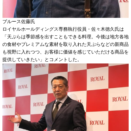
ブルース佐藤氏
ロイヤルホールディングス専務執行役員・佐々木徳久氏は
「天ぷらは季節感を出すこともできる料理。今後は地方各地
の食材やプレミアムな素材を取り入れた天ぷらなどの新商品
も視野に入れつつ、お客様に価値を感じていただける商品を
提供していきたい」とコメントした。