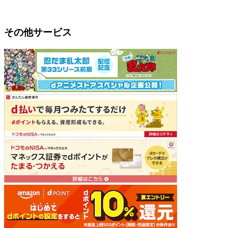
その他サービス