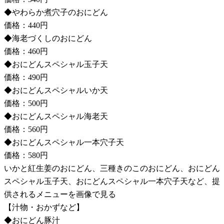
◆やわらか煮穴子のおにどん
価格：440円
◆海老づくしのおにどん
価格：460円
◆おにどんスペシャル玉子天
価格：490円
◆おにどんスペシャルいか天
価格：500円
◆おにどんスペシャル海老天
価格：560円
◆おにどんスペシャル一本穴子天
価格：580円
いかと紅生姜のおにどん、三種きのこのおにどん、おにどん
スペシャル玉子天、おにどんスペシャル一本穴子天など、提
供されるメニューを画像で見る
【汁物・おかずなど】
◆おにどん豚汁