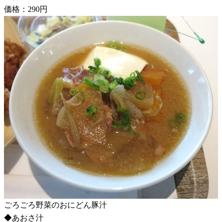
価格：290円
ごろごろ野菜のおにどん豚汁
◆あおさ汁