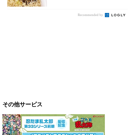
件まわっ...
Recommended by
その他サービス