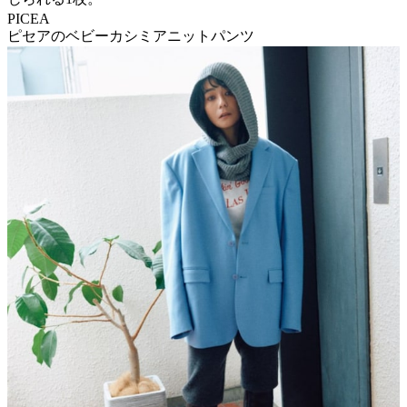
PICEA
ピセアのベビーカシミアニットパンツ