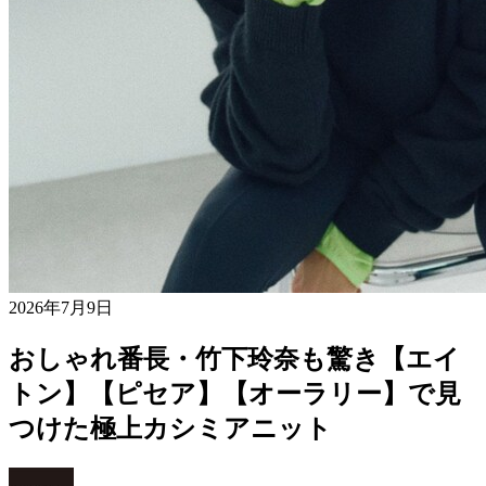
2026年7月9日
おしゃれ番長・竹下玲奈も驚き【エイ
トン】【ピセア】【オーラリー】で見
つけた極上カシミアニット