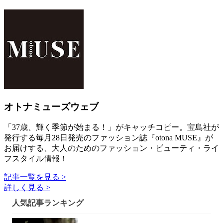
オトナミューズウェブ
「37歳、輝く季節が始まる！」がキャッチコピー。宝島社が
発行する毎月28日発売のファッション誌『otona MUSE』が
お届けする、大人のためのファッション・ビューティ・ライ
フスタイル情報！
記事一覧を見る >
詳しく見る >
人気記事ランキング