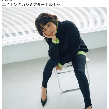
エイトンのカシミアタートルネック