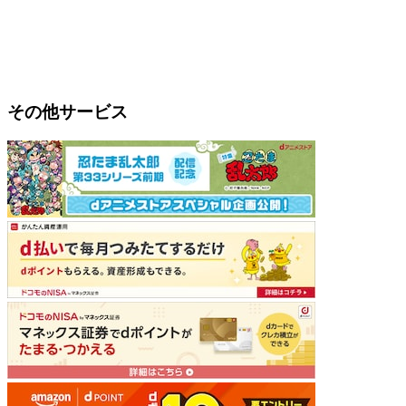
その他サービス