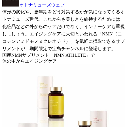
オトナミューズウェブ
体形の変化や、更年期をどう対策するかが気になってくるオ
トナミューズ世代。これからも美しさを維持するためには、
化粧品などの外からのケアだけでなく、インナーケアも重視
しましょう。エイジングケアに大切といわれる「NMN（ニ
コチンアミドモノヌクレオチド）」を気軽に摂取できるサプ
リメントが、期間限定で宝島チャンネルに登場します。
国産NMNサプリメント「NMN ATHLETE」で
体の中からエイジングケア