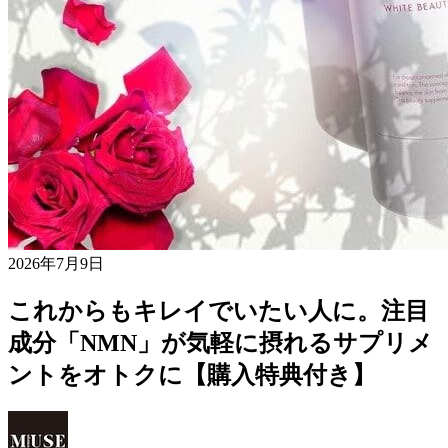
2026年7月9日
これからもキレイでいたい人に。注目
成分「NMN」が気軽に摂れるサプリメ
ントをオトクに【購入特典付き】