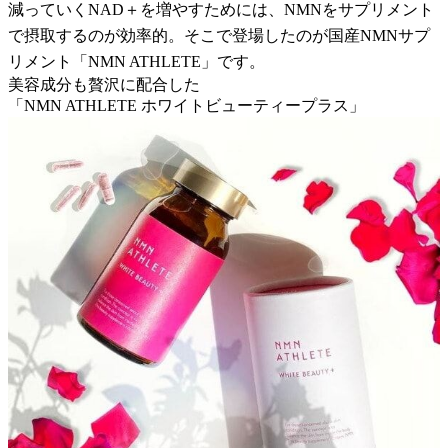
減っていくNAD＋を増やすためには、NMNをサプリメント
で摂取するのが効率的。そこで登場したのが国産NMNサプ
リメント「NMN ATHLETE」です。
美容成分も贅沢に配合した
「NMN ATHLETE ホワイトビューティープラス」