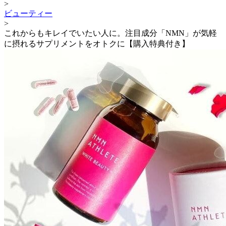
>
ビューティー
>
これからもキレイでいたい人に。注目成分「NMN」が気軽
に摂れるサプリメントをオトクに【購入特典付き】