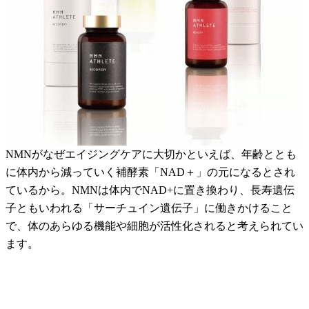
NMNがなぜエイジングケアに大切かといえば、年齢ととも
に体内から減っていく補酵素「NAD＋」の元になるとされ
ているから。NMNは体内でNAD+に置き換わり、長寿遺伝
子ともいわれる「サーチュイン遺伝子」に働きかけること
で、体のあらゆる機能や細胞が活性化されると考えられてい
ます。