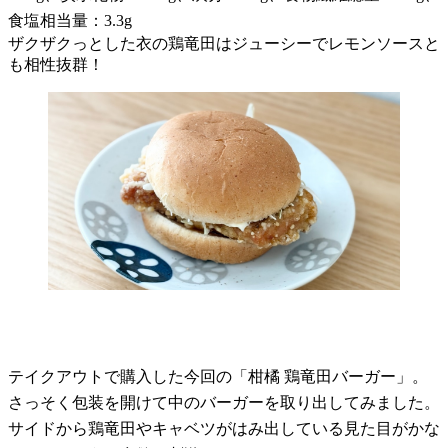
食塩相当量：3.3g
ザクザクっとした衣の鶏竜田はジューシーでレモンソースと
も相性抜群！
テイクアウトで購入した今回の「柑橘 鶏竜田バーガー」。
さっそく包装を開けて中のバーガーを取り出してみました。
サイドから鶏竜田やキャベツがはみ出している見た目がかな