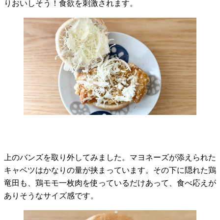
りおいしそう！食欲を刺激されます。
上のバンズを取り外してみました。マヨネーズが添えられた
キャベツはかなりの量が挟まっています。その下に隠れた鶏
竜田も、鶏モモ一枚肉を使っているだけあって、食べ応えが
ありそうなサイズ感です。