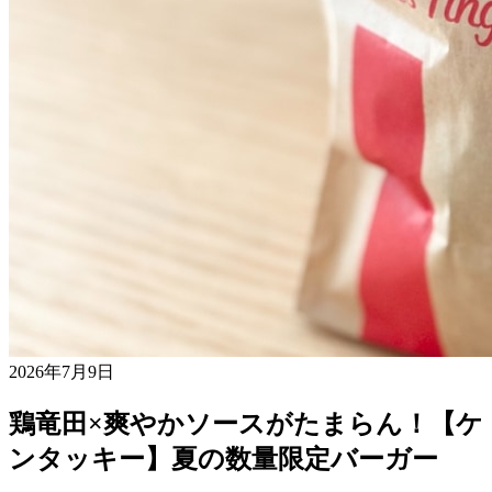
2026年7月9日
鶏竜田×爽やかソースがたまらん！【ケ
ンタッキー】夏の数量限定バーガー