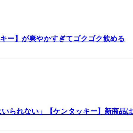
ッキー】が爽やかすぎてゴクゴク飲める
はいられない」【ケンタッキー】新商品