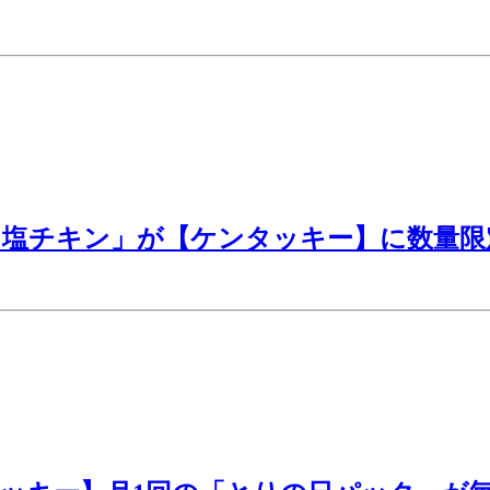
旨塩チキン」が【ケンタッキー】に数量限