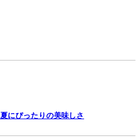
は夏にぴったりの美味しさ