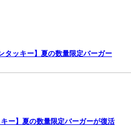
ンタッキー】夏の数量限定バーガー
ッキー】夏の数量限定バーガーが復活