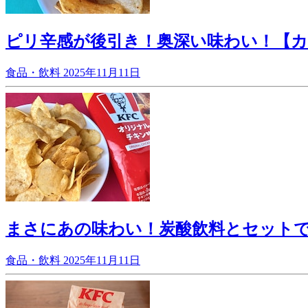
ピリ辛感が後引き！奥深い味わい！【
食品・飲料
2025年11月11日
まさにあの味わい！炭酸飲料とセットで
食品・飲料
2025年11月11日