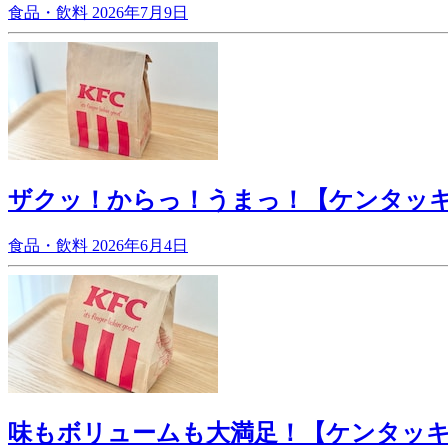
食品・飲料
2026年7月9日
ザクッ！からっ！うまっ！【ケンタッ
食品・飲料
2026年6月4日
味もボリュームも大満足！【ケンタッ