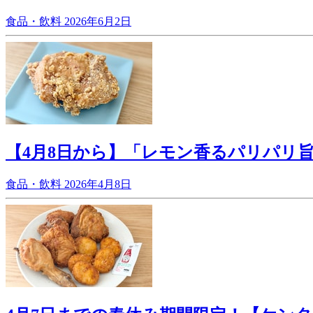
食品・飲料
2026年6月2日
【4月8日から】「レモン香るパリパリ
食品・飲料
2026年4月8日