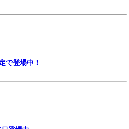
定で登場中！