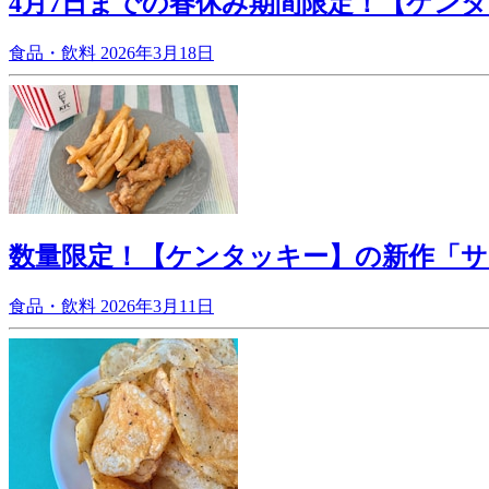
4月7日までの春休み期間限定！【ケン
食品・飲料
2026年3月18日
数量限定！【ケンタッキー】の新作「サ
食品・飲料
2026年3月11日