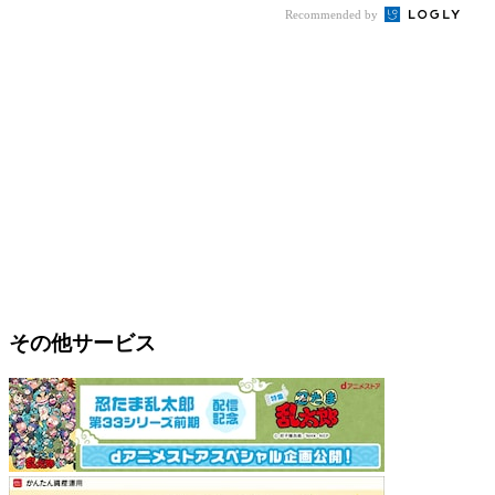
Recommended by
その他サービス