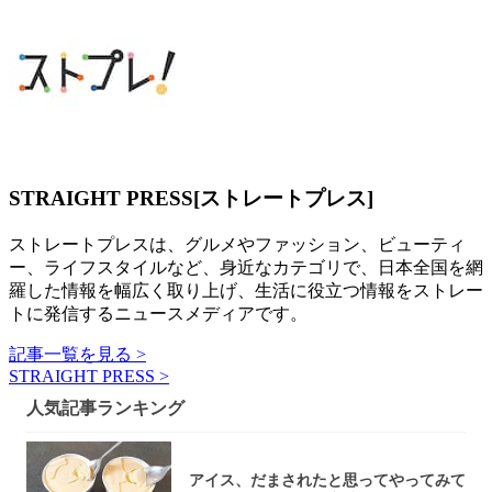
STRAIGHT PRESS[ストレートプレス]
ストレートプレスは、グルメやファッション、ビューティ
ー、ライフスタイルなど、身近なカテゴリで、日本全国を網
羅した情報を幅広く取り上げ、生活に役立つ情報をストレー
トに発信するニュースメディアです。
記事一覧を見る >
STRAIGHT PRESS >
人気記事ランキング
アイス、だまされたと思ってやってみて