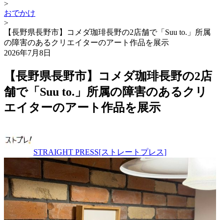
>
おでかけ
>
【長野県長野市】コメダ珈琲長野の2店舗で「Suu to.」所属
の障害のあるクリエイターのアート作品を展示
2026年7月8日
【長野県長野市】コメダ珈琲長野の2店
舗で「Suu to.」所属の障害のあるクリ
エイターのアート作品を展示
STRAIGHT PRESS[ストレートプレス]