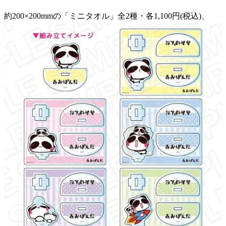
約200×200mmの「ミニタオル」全2種・各1,100円(税込)、