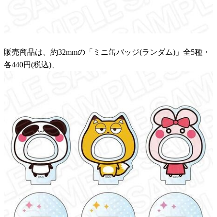
販売商品は、約32mmの「ミニ缶バッジ(ランダム)」全5種・
各440円(税込)、