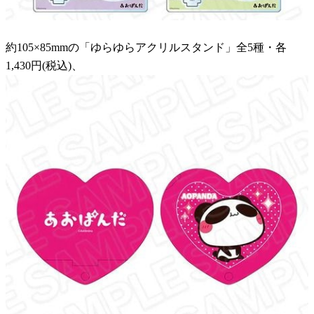
約105×85mmの「ゆらゆらアクリルスタンド」全5種・各
1,430円(税込)、