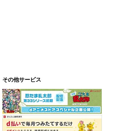
その他サービス