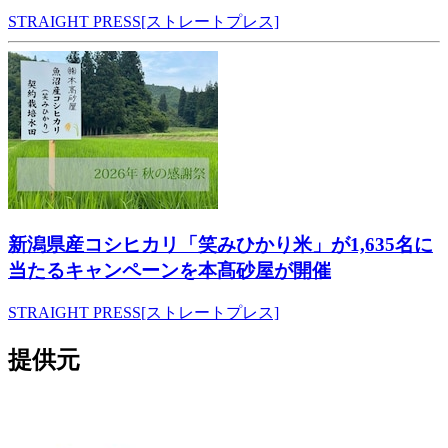
STRAIGHT PRESS[ストレートプレス]
新潟県産コシヒカリ「笑みひかり米」が1,635名に
当たるキャンペーンを本髙砂屋が開催
STRAIGHT PRESS[ストレートプレス]
提供元