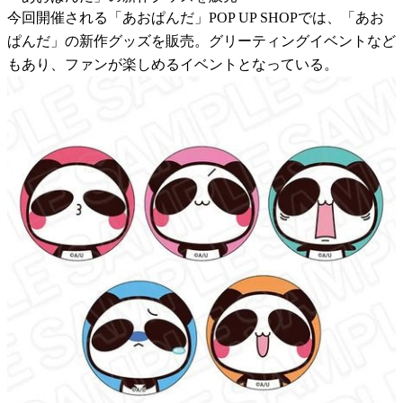
今回開催される「あおぱんだ」POP UP SHOPでは、「あお
ぱんだ」の新作グッズを販売。グリーティングイベントなど
もあり、ファンが楽しめるイベントとなっている。