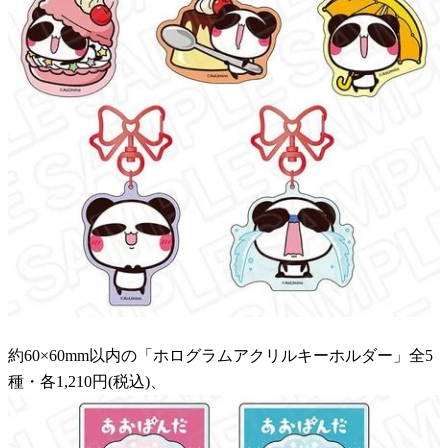
約60×60mm以内の「ホログラムアクリルキーホルダー」全5
種・各1,210円(税込)、