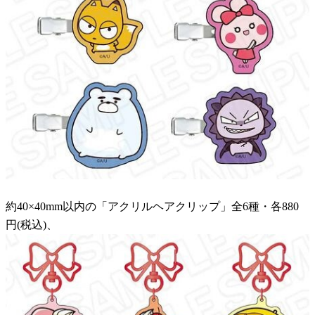
約40×40mm以内の「アクリルヘアクリップ」全6種・各880
円(税込)、