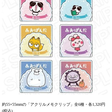
約55×55mmの「アクリルメモクリップ」全6種・各1,320円
(税込)