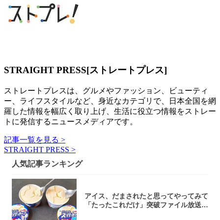
STRAIGHT PRESS[ストレートプレス]
ストレートプレスは、グルメやファッション、ビューティ
ー、ライフスタイルなど、身近なカテゴリで、日本全国を網
羅した情報を幅広く取り上げ、生活に役立つ情報をストレー
トに発信するニュースメディアです。
記事一覧を見る >
STRAIGHT PRESS >
人気記事ランキング
アイス、だまされたと思ってやってみて
「たったこれだけ」突破ファイル放送で
大注目！...