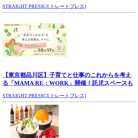
STRAIGHT PRESS[ストレートプレス]
【東京都品川区】子育てと仕事のこれからを考え
る「MAMA RE：WORK」開催！託児スペースも
STRAIGHT PRESS[ストレートプレス]