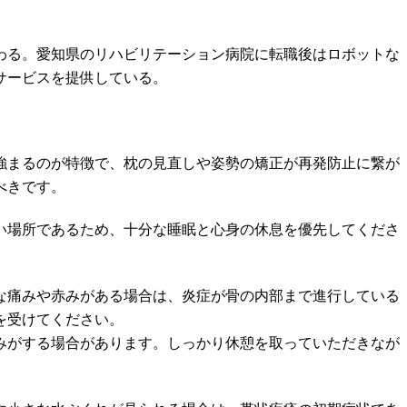
わる。愛知県のリハビリテーション病院に転職後はロボットな
サービスを提供している。
強まるのが特徴で、枕の見直しや姿勢の矯正が再発防止に繋が
べきです。
い場所であるため、十分な睡眠と心身の休息を優先してくださ
な痛みや赤みがある場合は、炎症が骨の内部まで進行している
を受けてください。
みがする場合があります。しっかり休憩を取っていただきなが