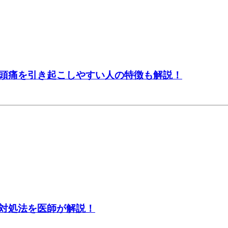
頭痛を引き起こしやすい人の特徴も解説！
対処法を医師が解説！