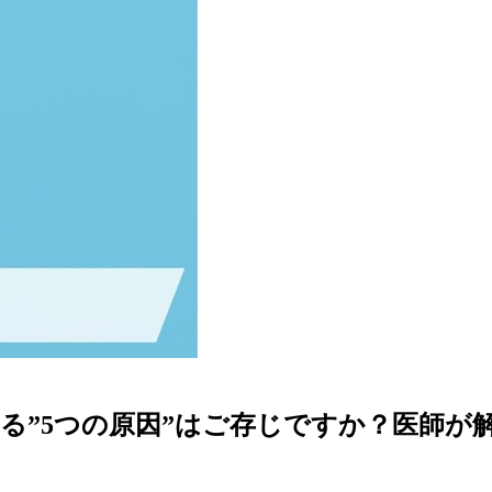
る”5つの原因”はご存じですか？医師が