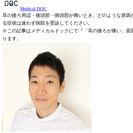
Medical DOC
耳の後ろ周辺・後頭部・側頭部が痛いとき、どのような原因
る症状は迷わず病院を受診してください。
※この記事はメディカルドックにて『「耳の後ろが痛い」原
ります。