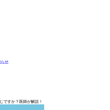
お知らせ
存じですか？医師が解説！