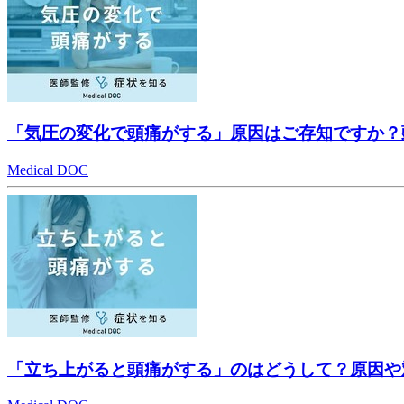
「気圧の変化で頭痛がする」原因はご存知ですか？
Medical DOC
「立ち上がると頭痛がする」のはどうして？原因や