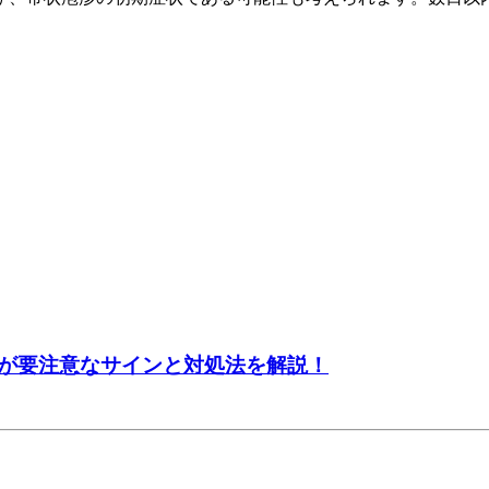
が要注意なサインと対処法を解説！