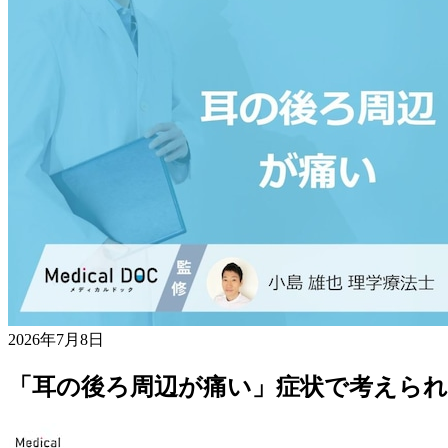
2026年7月8日
「耳の後ろ周辺が痛い」症状で考えられ