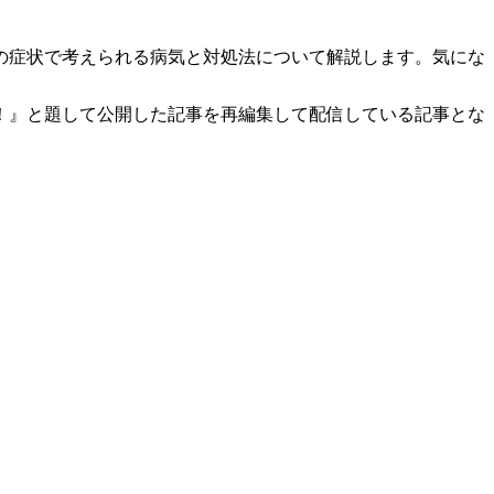
の症状で考えられる病気と対処法について解説します。気にな
！』と題して公開した記事を再編集して配信している記事とな