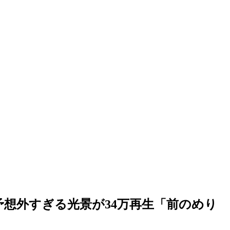
想外すぎる光景が34万再生「前のめり