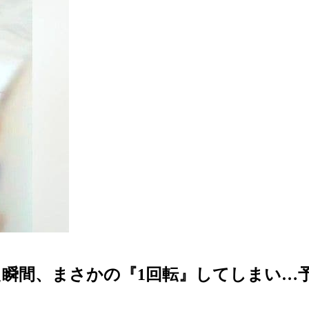
瞬間、まさかの『1回転』してしまい…予