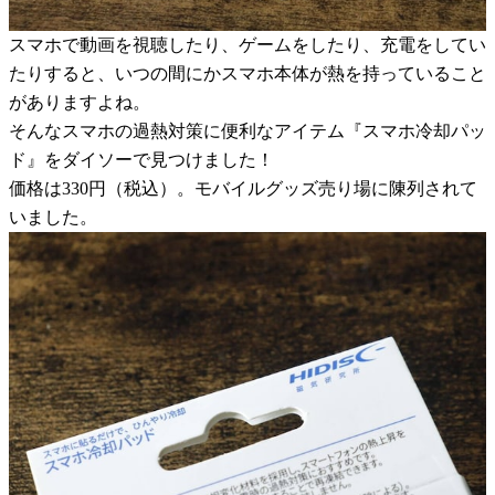
スマホで動画を視聴したり、ゲームをしたり、充電をしてい
たりすると、いつの間にかスマホ本体が熱を持っていること
がありますよね。
そんなスマホの過熱対策に便利なアイテム『スマホ冷却パッ
ド』をダイソーで見つけました！
価格は330円（税込）。モバイルグッズ売り場に陳列されて
いました。