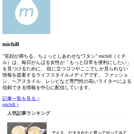
michill
”笑顔が満ちる、ちょっとしあわせなワタシ” michill（ミチ
ル）は、毎日がんばる女性が「もっと日常を便利にしたい」
を見つけるために、 役に立つコツやここでしか見られない
情報を提案するライフスタイルメディアです。 ファッショ
ン、ヘアスタイル、レシピなど専門性の高いライターによる
信頼できる情報を中心に配信しています。
記事一覧を見る >
michill >
人気記事ランキング
アイス、だまされたと思ってやってみて