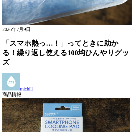
2026年7月9日
「スマホ熱っ…！」ってときに助か
る！繰り返し使える100均ひんやりグッ
ズ
michill
商品情報