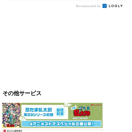
Recommended by
その他サービス