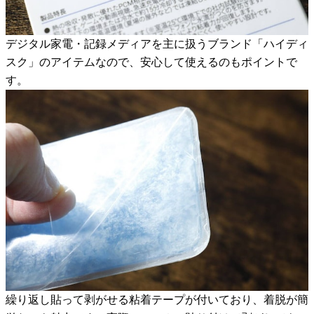
デジタル家電・記録メディアを主に扱うブランド「ハイディ
スク」のアイテムなので、安心して使えるのもポイントで
す。
繰り返し貼って剥がせる粘着テープが付いており、着脱が簡