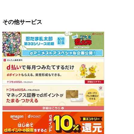
その他サービス