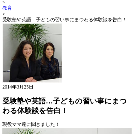
>
教育
>
受験塾や英語…子どもの習い事にまつわる体験談を告白！
2014年3月25日
受験塾や英語…子どもの習い事にまつ
わる体験談を告白！
現役ママ達に聞きました！