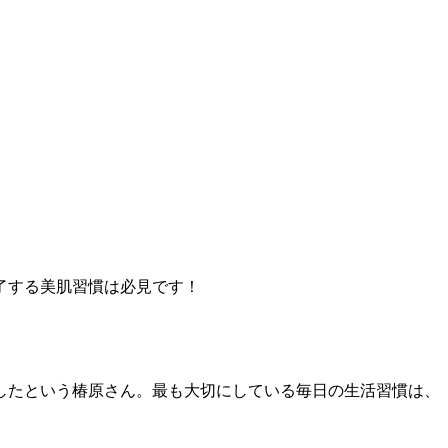
了する美肌習慣は必見です！
したという椿原さん。最も大切にしている毎日の生活習慣は、