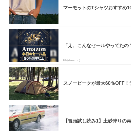
マーモットのTシャツおすすめ1
「え、こんなセールやってたの？」
PR(Amazon)
スノーピークが最大60％OFF
【冒頭試し読み1】土砂降りの