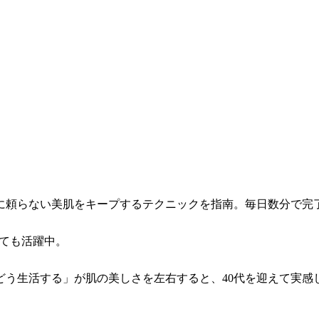
に頼らない美肌をキープするテクニックを指南。毎日数分で完
としても活躍中。
どう生活する」が肌の美しさを左右すると、40代を迎えて実感