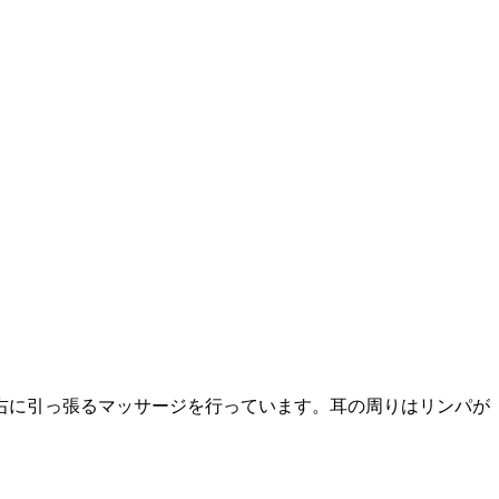
右に引っ張るマッサージを行っています。耳の周りはリンパが