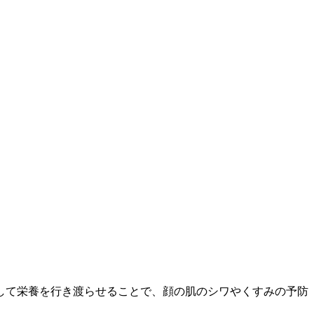
して栄養を行き渡らせることで、顔の肌のシワやくすみの予防