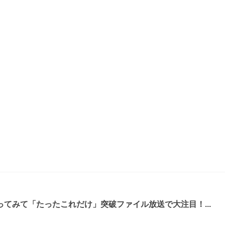
てみて「たったこれだけ」突破ファイル放送で大注目！...