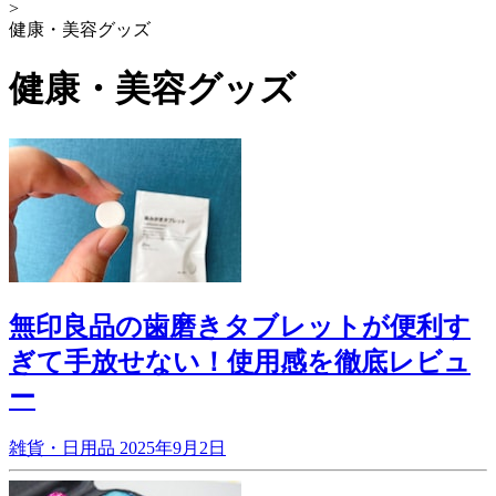
>
健康・美容グッズ
健康・美容グッズ
無印良品の歯磨きタブレットが便利す
ぎて手放せない！使用感を徹底レビュ
ー
雑貨・日用品
2025年9月2日