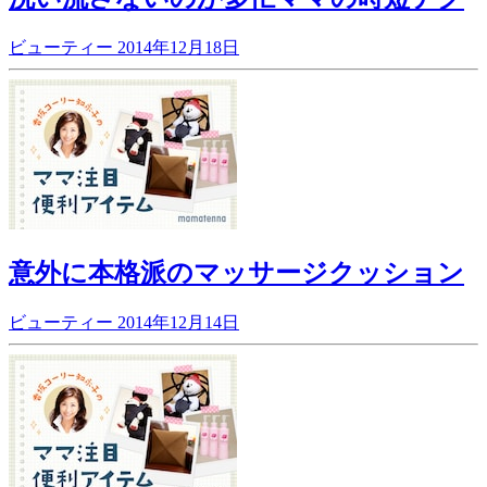
ビューティー
2014年12月18日
意外に本格派のマッサージクッション
ビューティー
2014年12月14日