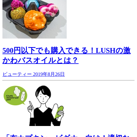
500円以下でも購入できる！LUSHの激
かわバスオイルとは？
ビューティー
2019年8月26日