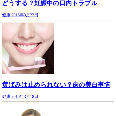
どうする？妊娠中の口内トラブル
健康
2016年3月22日
黄ばみは止められない？歯の美白事情
健康
2016年3月18日