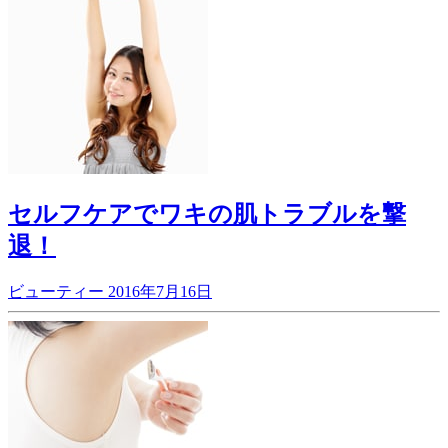
セルフケアでワキの肌トラブルを撃
退！
ビューティー
2016年7月16日