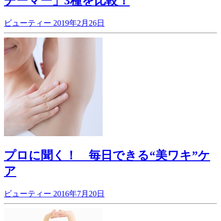
チーマー」3種を比較！
ビューティー
2019年2月26日
プロに聞く！ 毎日できる“美ワキ”ケ
ア
ビューティー
2016年7月20日