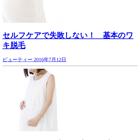
セルフケアで失敗しない！ 基本のワ
キ脱毛
ビューティー
2016年7月12日