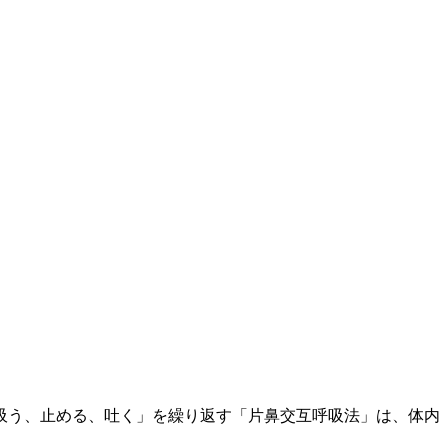
「吸う、止める、吐く」を繰り返す「片鼻交互呼吸法」は、体内