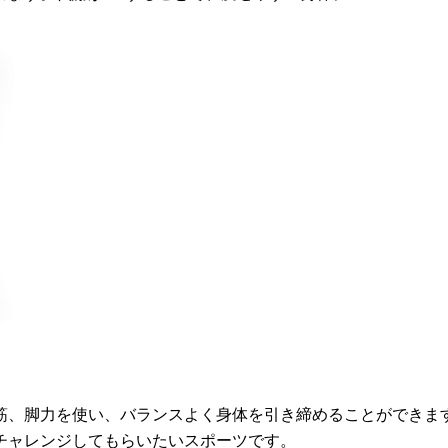
筋、脚力を使い、バランスよく身体を引き締めることができます
チャレンジしてもらいたいスポーツです。