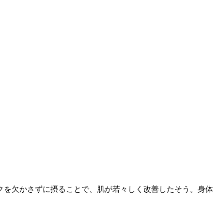
クを欠かさずに摂ることで、肌が若々しく改善したそう。身体