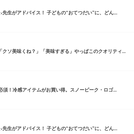
先生がアドバイス！ 子どもの“おてつだい”に、どん...
クソ美味くね？」「美味すぎる」やっぱこのクオリティ...
必須！冷感アイテムがお買い得。スノーピーク・ロゴ...
先生がアドバイス！ 子どもの“おてつだい”に、どん...