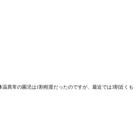
温異常の園児は1割程度だったのですが、最近では3割近くも