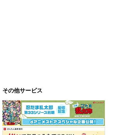
その他サービス