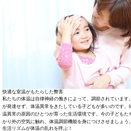
快適な室温がもたらした弊害
私たちの体温は自律神経の働きによって、調節されています
が発達せず、体温異常をきたしている子どもが多いのです。
温異常の原因のひとつが育った生活環境です。今の子どもた
かり外の空気に触れ、体温調節機能を身につけさせましょう
生活リズムが体温の乱れを呼ぶ！