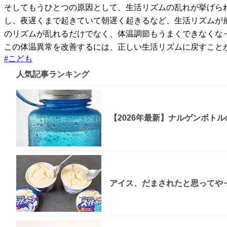
そしてもうひとつの原因として、生活リズムの乱れが挙げら
し、夜遅くまで起きていて朝遅く起きるなど、生活リズムが
のリズムが乱れるだけでなく、体温調節もうまくできなくな
この体温異常を改善するには、正しい生活リズムに戻すこと
#
こども
人気記事ランキング
【2026年最新】ナルゲンボト
アイス、だまされたと思ってやっ