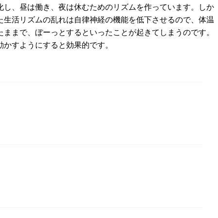
化し、昼は働き、夜は休むためのリズムを作っています。しか
た生活リズムの乱れは自律神経の機能を低下させるので、体温
たままで、ぼーっとするといったことが起きてしまうのです。
動かすようにすると効果的です。