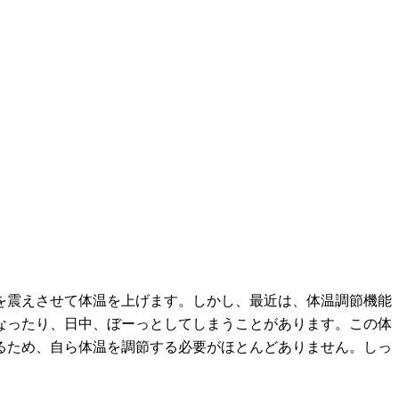
を震えさせて体温を上げます。しかし、最近は、体温調節機能
なったり、日中、ぼーっとしてしまうことがあります。この体
るため、自ら体温を調節する必要がほとんどありません。しっ