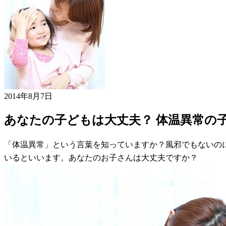
2014年8月7日
あなたの子どもは大丈夫？ 体温異常の
「体温異常」という言葉を知っていますか？風邪でもないの
いるといいます。あなたのお子さんは大丈夫ですか？