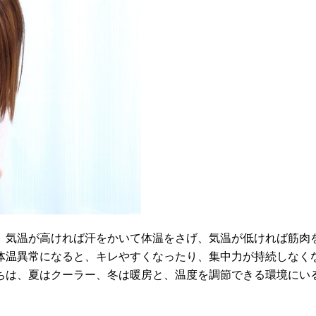
。気温が高ければ汗をかいて体温をさげ、気温が低ければ筋肉
体温異常になると、キレやすくなったり、集中力が持続しなく
ちは、夏はクーラー、冬は暖房と、温度を調節できる環境にい
。