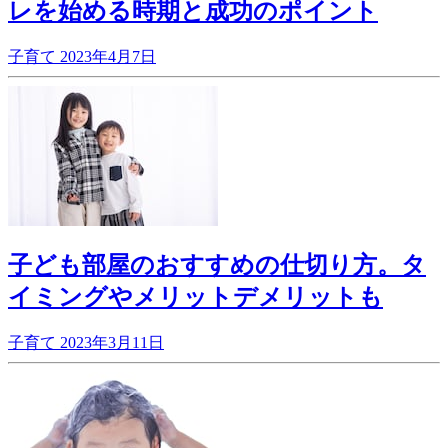
レを始める時期と成功のポイント
子育て
2023年4月7日
子ども部屋のおすすめの仕切り方。タ
イミングやメリットデメリットも
子育て
2023年3月11日