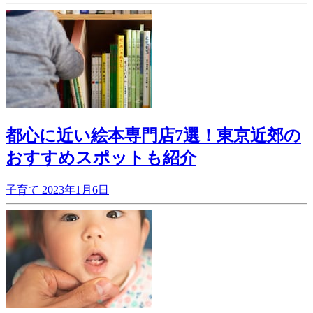
都心に近い絵本専門店7選！東京近郊の
おすすめスポットも紹介
子育て
2023年1月6日