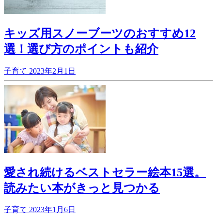
キッズ用スノーブーツのおすすめ12
選！選び方のポイントも紹介
子育て
2023年2月1日
愛され続けるベストセラー絵本15選。
読みたい本がきっと見つかる
子育て
2023年1月6日