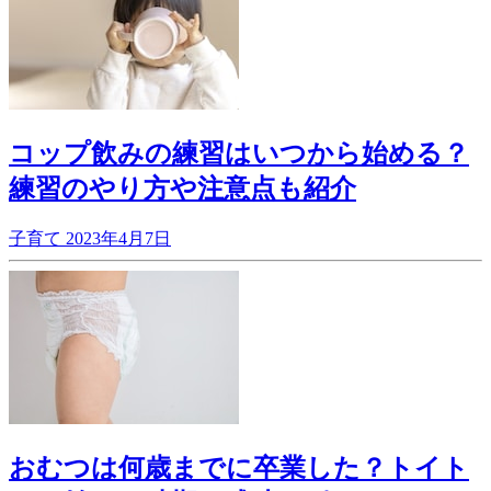
コップ飲みの練習はいつから始める？
練習のやり方や注意点も紹介
子育て
2023年4月7日
おむつは何歳までに卒業した？トイト