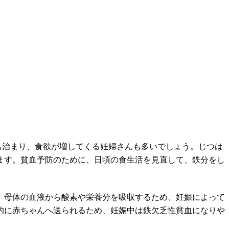
も治まり、食欲が増してくる妊婦さんも多いでしょう。じつは
ます。貧血予防のために、日頃の食生活を見直して、鉄分をし
、母体の血液から酸素や栄養分を吸収するため、妊娠によって
的に赤ちゃんへ送られるため、妊娠中は鉄欠乏性貧血になりや