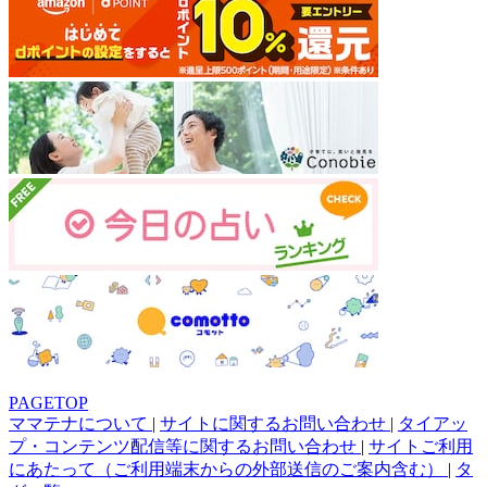
PAGETOP
ママテナについて
|
サイトに関するお問い合わせ
|
タイアッ
プ・コンテンツ配信等に関するお問い合わせ
|
サイトご利用
にあたって（ご利用端末からの外部送信のご案内含む）
|
タ