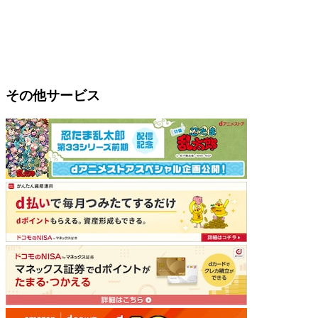
その他サービス