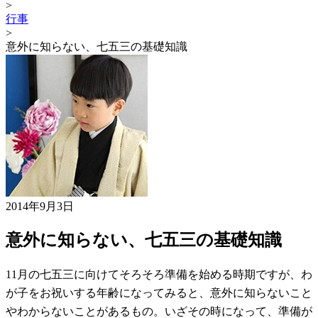
>
行事
>
意外に知らない、七五三の基礎知識
2014年9月3日
意外に知らない、七五三の基礎知識
11月の七五三に向けてそろそろ準備を始める時期ですが、わ
が子をお祝いする年齢になってみると、意外に知らないこと
やわからないことがあるもの。いざその時になって、準備が