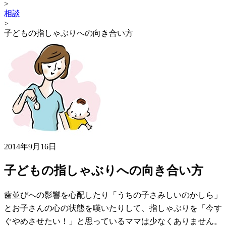
>
相談
>
子どもの指しゃぶりへの向き合い方
2014年9月16日
子どもの指しゃぶりへの向き合い方
歯並びへの影響を心配したり「うちの子さみしいのかしら」
とお子さんの心の状態を嘆いたりして、指しゃぶりを「今す
ぐやめさせたい！」と思っているママは少なくありません。