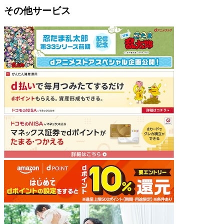
その他サービス