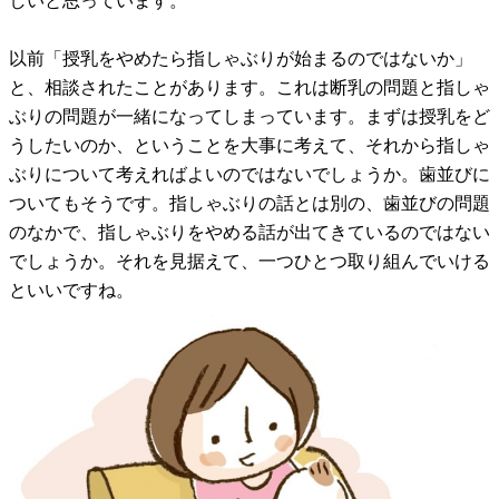
しいと思っています。
以前「授乳をやめたら指しゃぶりが始まるのではないか」
と、相談されたことがあります。これは断乳の問題と指しゃ
ぶりの問題が一緒になってしまっています。まずは授乳をど
うしたいのか、ということを大事に考えて、それから指しゃ
ぶりについて考えればよいのではないでしょうか。歯並びに
ついてもそうです。指しゃぶりの話とは別の、歯並びの問題
のなかで、指しゃぶりをやめる話が出てきているのではない
でしょうか。それを見据えて、一つひとつ取り組んでいける
といいですね。