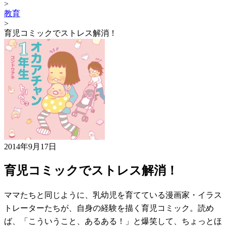
>
教育
>
育児コミックでストレス解消！
2014年9月17日
育児コミックでストレス解消！
ママたちと同じように、乳幼児を育てている漫画家・イラス
トレーターたちが、自身の経験を描く育児コミック。読め
ば、「こういうこと、あるある！」と爆笑して、ちょっとほ