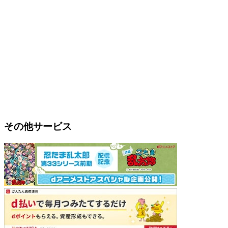
その他サービス