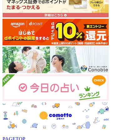
PAGETOP