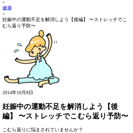
>
健康
>
妊娠中の運動不足を解消しよう【後編】 〜ストレッチでこ
むら返り予防〜
2014年10月8日
妊娠中の運動不足を解消しよう【後
編】 〜ストレッチでこむら返り予防〜
こむら返りに悩まされていませんか？