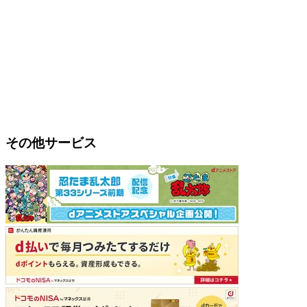
その他サービス