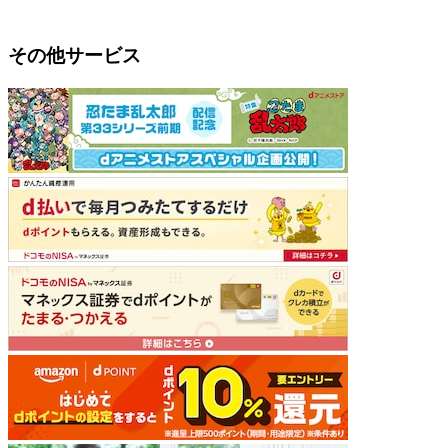
その他サービス