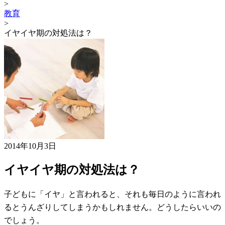
>
教育
>
イヤイヤ期の対処法は？
2014年10月3日
イヤイヤ期の対処法は？
子どもに「イヤ」と言われると、それも毎日のように言われ
るとうんざりしてしまうかもしれません。どうしたらいいの
でしょう。