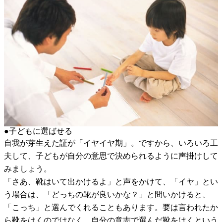
●子どもに選ばせる
自我が芽生えた証が「イヤイヤ期」。ですから、いろいろ工
夫して、子どもが自分の意思で決められるように声掛けして
みましょう。
「さあ、靴はいて出かけるよ」と声をかけて、「イヤ」とい
う場合は、「どっちの靴が良いかな？」と問いかけると、
「こっち」と選んでくれることもあります。要は言われたか
ら靴をはくのではなく、自分の意志で選んだ靴をはくという