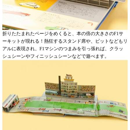
折りたたまれたページをめくると、本の倍の大きさのF1サ
ーキットが現れる！熱狂するスタンド席や、ピットなどもリ
アルに表現され、F1マシンのつまみを引っ張れば、クラッ
シュシーンやフィニッシュシーンなどで遊べます。