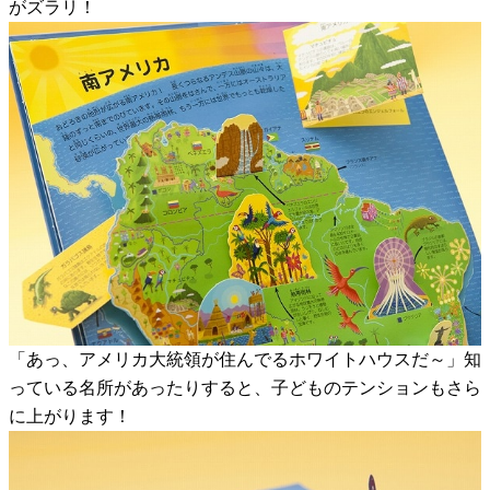
がズラリ！
「あっ、アメリカ大統領が住んでるホワイトハウスだ～」知
っている名所があったりすると、子どものテンションもさら
に上がります！