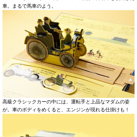
車。まるで馬車のよう。
高級クラシックカーの中には、運転手と上品なマダムの姿
が。車のボディをめくると、エンジンが現れる仕掛けも！