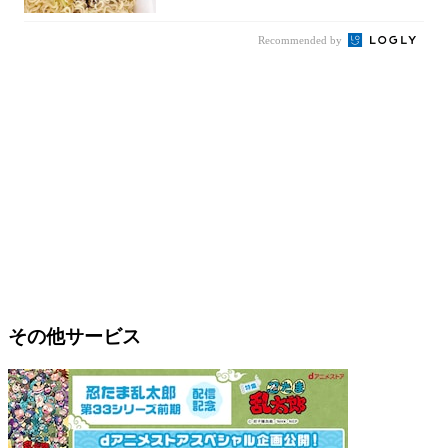
Recommended by
その他サービス