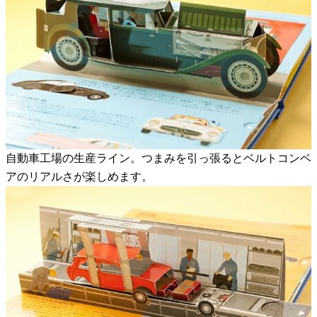
自動車工場の生産ライン。つまみを引っ張るとベルトコンベ
アのリアルさが楽しめます。