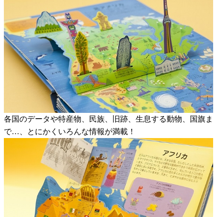
各国のデータや特産物、民族、旧跡、生息する動物、国旗ま
で…、とにかくいろんな情報が満載！