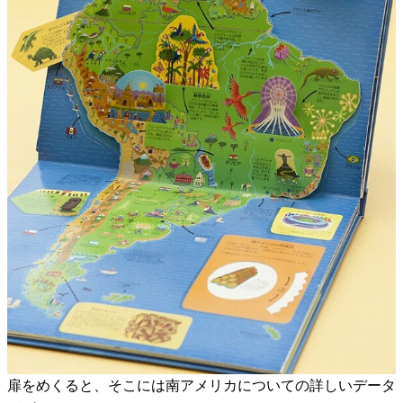
扉をめくると、そこには南アメリカについての詳しいデータ