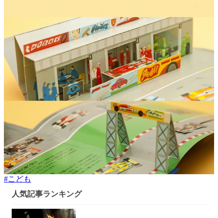
#
こども
人気記事ランキング