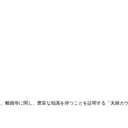
。離婚等に関し、豊富な知識を持つことを証明する「夫婦カウンセラ