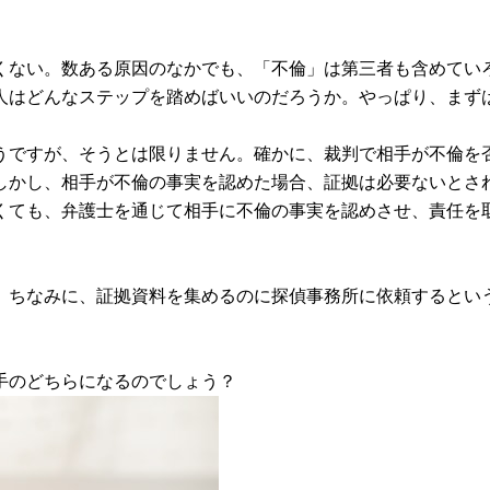
くない。数ある原因のなかでも、「不倫」は第三者も含めてい
人はどんなステップを踏めばいいのだろうか。やっぱり、まず
うですが、そうとは限りません。確かに、裁判で相手が不倫を
しかし、相手が不倫の事実を認めた場合、証拠は必要ないとさ
くても、弁護士を通じて相手に不倫の事実を認めさせ、責任を
。ちなみに、証拠資料を集めるのに探偵事務所に依頼するとい
手のどちらになるのでしょう？