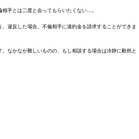
倫相手とは二度と会ってもらいたくない…。
う。違反した場合、不倫相手に違約金を請求することができま
す。なかなか難しいものの、もし相談する場合は冷静に毅然と