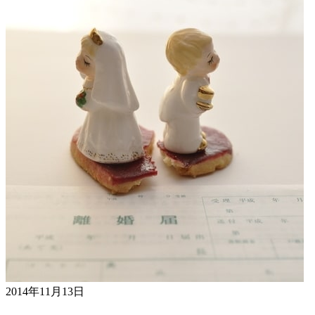
2014年11月13日