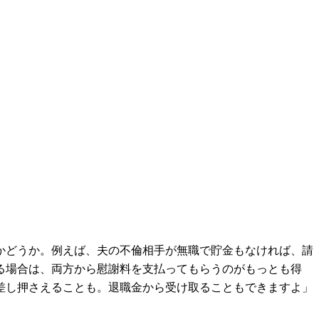
かどうか。例えば、夫の不倫相手が無職で貯金もなければ、請
る場合は、両方から慰謝料を支払ってもらうのがもっとも得
差し押さえることも。退職金から受け取ることもできますよ」