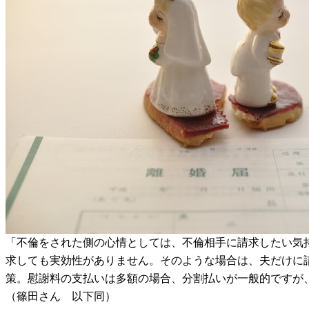
「不倫をされた側の心情としては、不倫相手に請求したい気
求しても実効性がありません。そのような場合は、夫だけに
策。慰謝料の支払いは多額の場合、分割払いが一般的ですが
（篠田さん 以下同）