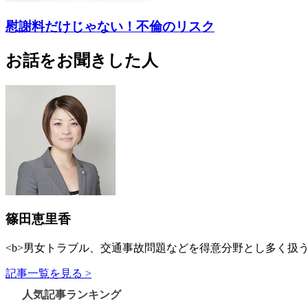
慰謝料だけじゃない！不倫のリスク
お話をお聞きした人
篠田恵里香
<b>男女トラブル、交通事故問題などを得意分野とし多く扱う
記事一覧を見る >
人気記事ランキング