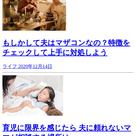
もしかして夫はマザコンなの？特徴を
チェックして上手に対処しよう
ライフ
2020年12月14日
育児に限界を感じたら 夫に頼れないマ