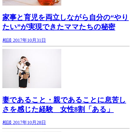
家事と育児を両立しながら自分の“やり
たい”が実現できたママたちの秘密
相談
2017年10月31日
妻であること・親であることに息苦し
さを感じた経験 女性8割「ある」
相談
2017年10月28日