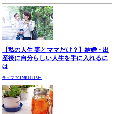
【私の人生 妻とママだけ？】結婚・出
産後に自分らしい人生を手に入れるに
は
ライフ
2017年11月6日