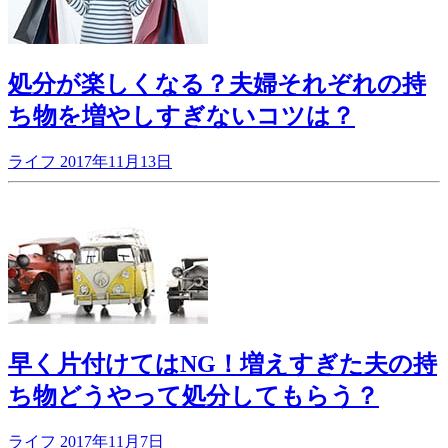
処分が楽しくなる？夫婦それぞれの持
ち物を増やしすぎないコツは？
ライフ
2017年11月13日
早く片付けてはNG！増えすぎた夫の持
ち物どうやって処分してもらう？
ライフ
2017年11月7日