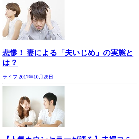
悲惨！ 妻による「夫いじめ」の実態と
は？
ライフ
2017年10月28日