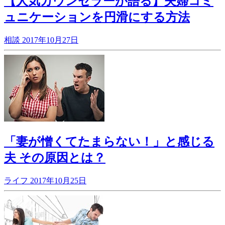
【人気カウンセラーが語る】夫婦コミ
ュニケーションを円滑にする方法
相談
2017年10月27日
「妻が憎くてたまらない！」と感じる
夫 その原因とは？
ライフ
2017年10月25日