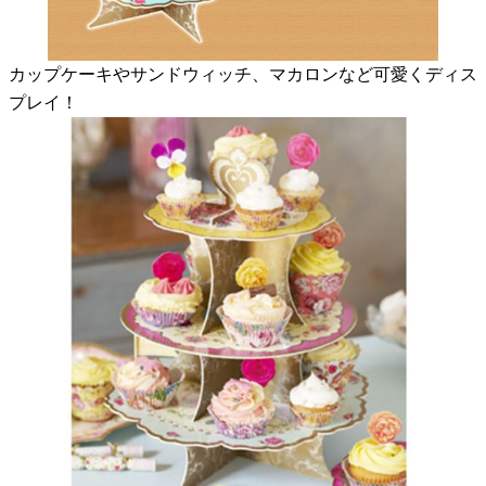
カップケーキやサンドウィッチ、マカロンなど可愛くディス
プレイ！