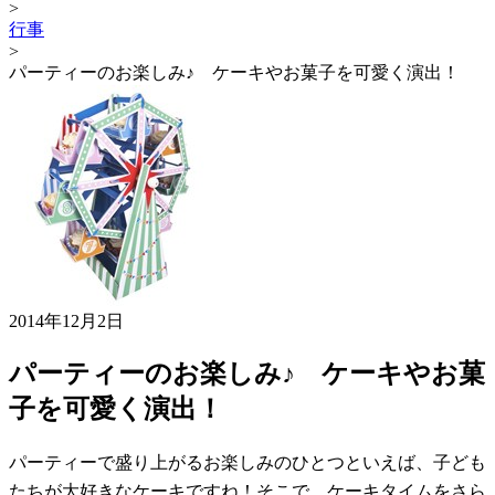
>
行事
>
パーティーのお楽しみ♪ ケーキやお菓子を可愛く演出！
2014年12月2日
パーティーのお楽しみ♪ ケーキやお菓
子を可愛く演出！
パーティーで盛り上がるお楽しみのひとつといえば、子ども
たちが大好きなケーキですね！そこで、ケーキタイムをさら