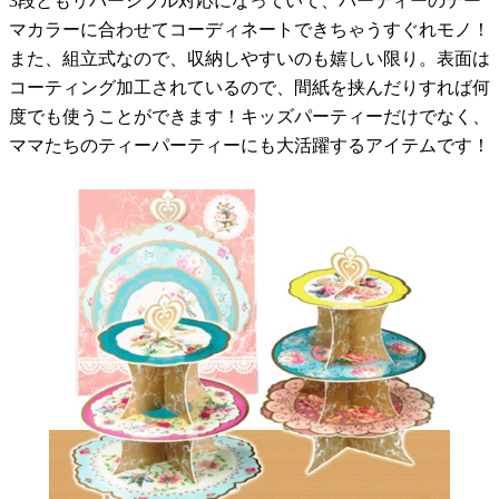
3段ともリバーシブル対応になっていて、パーティーのテー
マカラーに合わせてコーディネートできちゃうすぐれモノ！
また、組立式なので、収納しやすいのも嬉しい限り。表面は
コーティング加工されているので、間紙を挟んだりすれば何
度でも使うことができます！キッズパーティーだけでなく、
ママたちのティーパーティーにも大活躍するアイテムです！