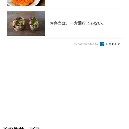
お弁当は、一方通行じゃない。
Recommended by