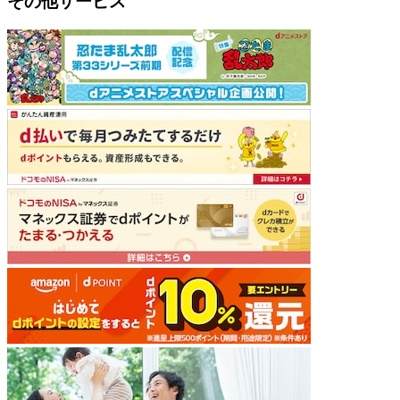
その他サービス