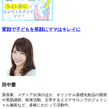
変顔で子どもを笑顔にママはキレイに
田中愛
美容家。メディア出演のほか、オリジナル基礎化粧品の開発
や美肌講師、執筆活動、主宰するエステサロンでのフェイシ
ャル施術など、多岐にわたって活動中。