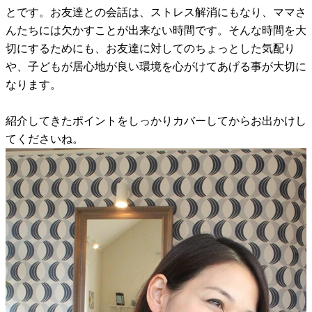
とです。お友達との会話は、ストレス解消にもなり、ママさ
んたちには欠かすことが出来ない時間です。そんな時間を大
切にするためにも、お友達に対してのちょっとした気配り
や、子どもが居心地が良い環境を心がけてあげる事が大切に
なります。
紹介してきたポイントをしっかりカバーしてからお出かけし
てくださいね。