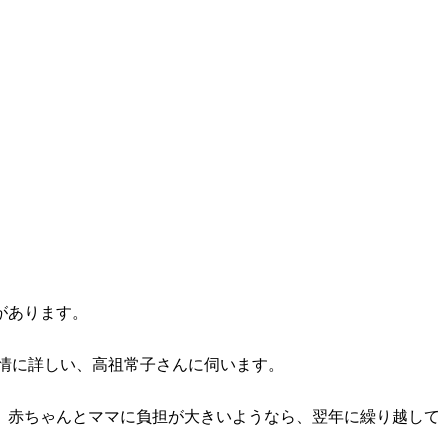
があります。
事情に詳しい、高祖常子さんに伺います。
、赤ちゃんとママに負担が大きいようなら、翌年に繰り越して