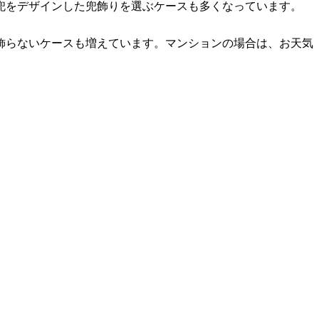
兜をデザインした兜飾りを選ぶケースも多くなっています。
飾らないケースも増えています。マンションの場合は、お天気