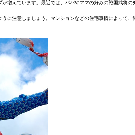
プが増えています。最近では、パパやママの好みの戦国武将の
ように注意しましょう。マンションなどの住宅事情によって、
」