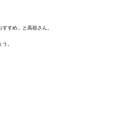
おすすめ」と高祖さん。
ょう。