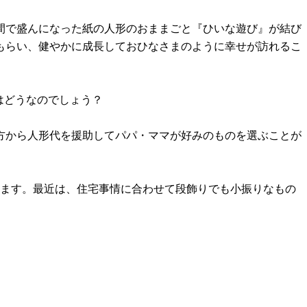
間で盛んになった紙の人形のおままごと『ひいな遊び』が結び
もらい、健やかに成長しておひなさまのように幸せが訪れるこ
はどうなのでしょう？
方から人形代を援助してパパ・ママが好みのものを選ぶことが
ります。最近は、住宅事情に合わせて段飾りでも小振りなもの