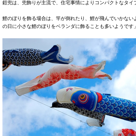
鎧兜は、兜飾りが主流で、住宅事情によりコンパクトなタイ
鯉のぼりを飾る場合は、竿が倒れたり、鯉が飛んでいかない
の日に小さな鯉のぼりをベランダに飾ることも多いようです