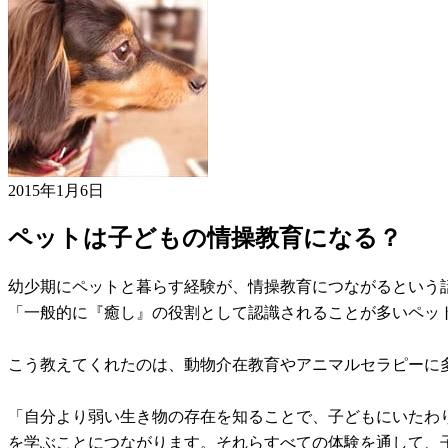
2015年1月6日
ペットは子どもの情操教育になる？
幼少期にペットと暮らす経験が、情操教育につながるという
「一般的に『癒し』の役割として認識されることが多いペッ
こう教えてくれたのは、動物介在教育やアニマルセラピーに
「自分より弱い生き物の存在を知ることで、子どもにいたわ
を学ぶことにつながります。それらすべての体験を通して、