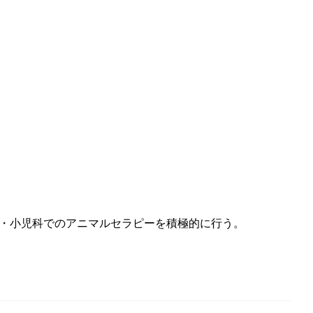
育・小児科でのアニマルセラピーを積極的に行う。