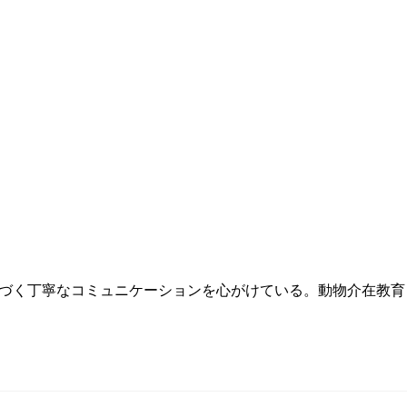
基づく丁寧なコミュニケーションを心がけている。動物介在教