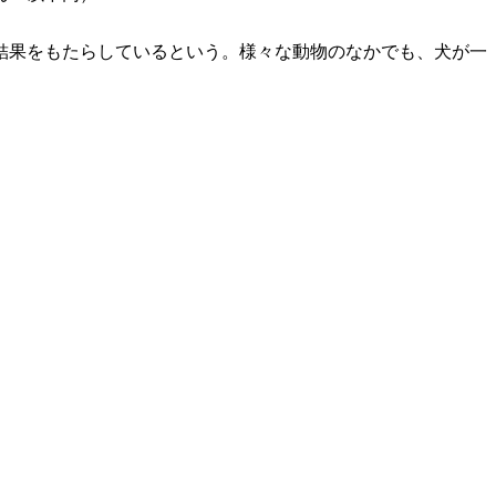
結果をもたらしているという。様々な動物のなかでも、犬が一