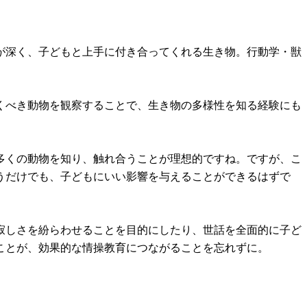
が深く、子どもと上手に付き合ってくれる生き物。行動学・獣
くべき動物を観察することで、生き物の多様性を知る経験にも
く多くの動物を知り、触れ合うことが理想的ですね。ですが、こ
うだけでも、子どもにいい影響を与えることができるはずで
寂しさを紛らわせることを目的にしたり、世話を全面的に子ど
ことが、効果的な情操教育につながることを忘れずに。