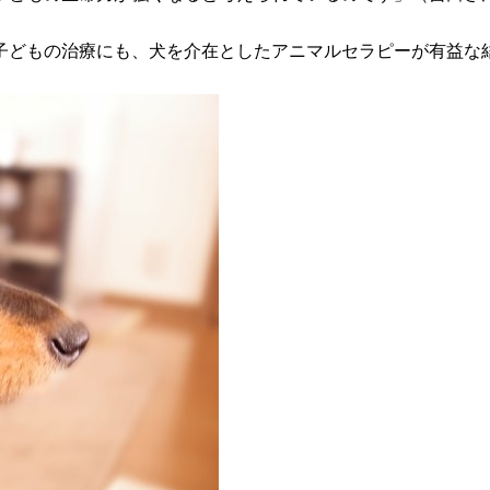
子どもの治療にも、犬を介在としたアニマルセラピーが有益な