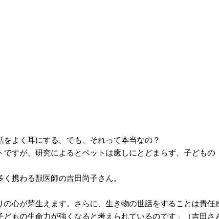
話をよく耳にする。でも、それって本当なの？
トですが、研究によるとペットは癒しにとどまらず、子どもの
多く携わる獣医師の吉田尚子さん。
りの心が芽生えます。さらに、生き物の世話をすることは責任
子どもの生命力が強くなると考えられているのです」（吉田さ