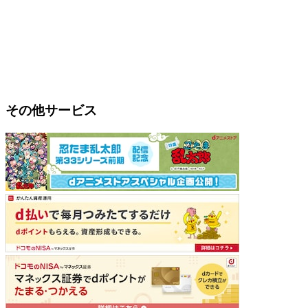
その他サービス