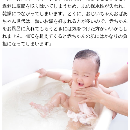
過剰に皮脂を取り除いてしまうため、肌の保水性が失われ、
乾燥につながってしまいます。とくに、おじいちゃんおばあ
ちゃん世代は、熱いお湯を好まれる方が多いので、赤ちゃん
をお風呂に入れてもらうときには気をつけた方がいいかもし
れません。40℃を超えてくると赤ちゃんの肌にはかなりの負
担になってしまいます」