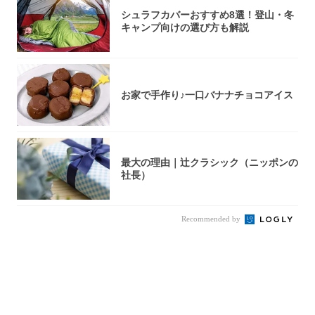
シュラフカバーおすすめ8選！登山・冬
キャンプ向けの選び方も解説
お家で手作り♪一口バナナチョコアイス
最大の理由｜辻クラシック（ニッポンの
社長）
Recommended by