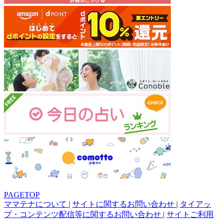
PAGETOP
ママテナについて
|
サイトに関するお問い合わせ
|
タイアッ
プ・コンテンツ配信等に関するお問い合わせ
|
サイトご利用