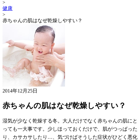
>
健康
>
赤ちゃんの肌はなぜ乾燥しやすい？
2014年12月25日
赤ちゃんの肌はなぜ乾燥しやすい？
湿気が少なく乾燥する冬。大人だけでなく赤ちゃんの肌にと
っても一大事です。少しほっておくだけで、肌がつっぱった
り、カサカサしたり…、気づけばそうした症状がひどく悪化