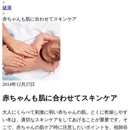
>
健康
>
赤ちゃんも肌に合わせてスキンケア
2014年12月27日
赤ちゃんも肌に合わせてスキンケア
大人にくらべて刺激に弱い赤ちゃんの肌。とくに乾燥しやす
い冬は、適切なスキンケアをしてあげることが重要です。そ
こで、赤ちゃんの肌ケア時に注意したいポイントを、祖師谷