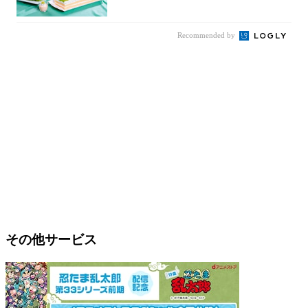
カットの...
Recommended by
その他サービス