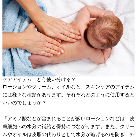
ケアアイテム、どう使い分ける？
ローションやクリーム、オイルなど、スキンケアのアイテム
には様々な種類があります。それぞれどのように使用すると
いいのでしょうか？
「アミノ酸などが含まれることが多いローションなどは、皮
膚細胞への水分の補給と保持につながります。また、クリー
ムやオイルは皮脂の代わりとして水分が逃げるのを防ぎ、外