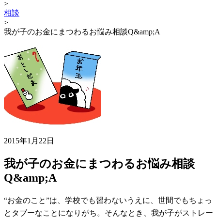
>
相談
>
我が子のお金にまつわるお悩み相談Q&amp;A
2015年1月22日
我が子のお金にまつわるお悩み相談
Q&amp;A
“お金のこと”は、学校でも習わないうえに、世間でもちょっ
とタブーなことになりがち。そんなとき、我が子がストレー