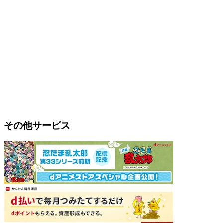
その他サービス