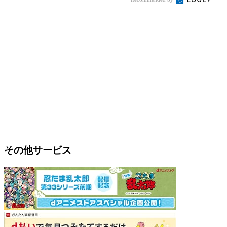
その他サービス