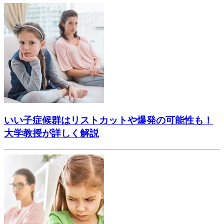
いい子症候群はリストカットや爆発の可能性も！
大学教授が詳しく解説