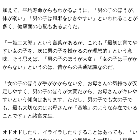
加えて、平均寿命からもわかるように、「男の子のほうが、
体が弱い」「男の子は風邪をひきやすい」といわれることが
多く、健康面の心配もあるようだ。
「一姫二太郎」という言葉があるが、これも「最初は育てや
すい女の子を、次に男の子を授かるのが理想的」という意
味。そう思えば、「男の子のほうが大変」「女の子は手がか
からない」というのは、昔からの共通認識なのだ。
「女の子のほうが手がかからない分、お母さんの気持ちが安
定しやすく、男の子のほうが大変だから、お母さんがキレや
すいという傾向はあります。ただし、男の子でも女の子で
も、最も大切なのはお母さんが『基地』のような存在でいる
ことです」と諸富先生。
オドオドしたり、イライラしたりすることはあっても、「い