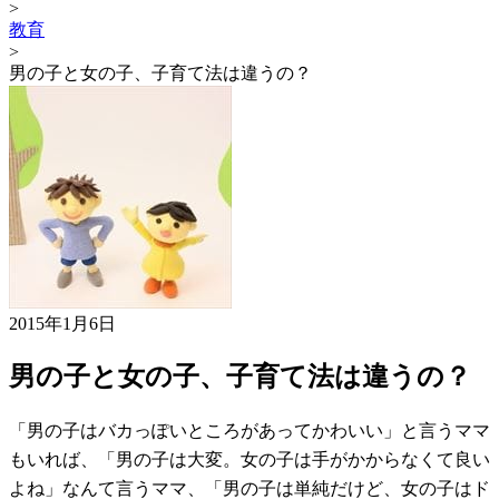
>
教育
>
男の子と女の子、子育て法は違うの？
2015年1月6日
男の子と女の子、子育て法は違うの？
「男の子はバカっぽいところがあってかわいい」と言うママ
もいれば、「男の子は大変。女の子は手がかからなくて良い
よね」なんて言うママ、「男の子は単純だけど、女の子はド