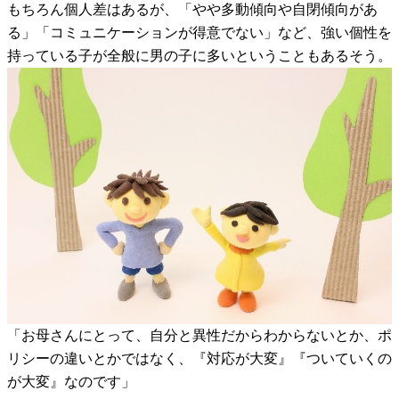
もちろん個人差はあるが、「やや多動傾向や自閉傾向があ
る」「コミュニケーションが得意でない」など、強い個性を
持っている子が全般に男の子に多いということもあるそう。
「お母さんにとって、自分と異性だからわからないとか、ポ
リシーの違いとかではなく、『対応が大変』『ついていくの
が大変』なのです」