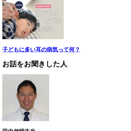
子どもに多い耳の病気って何？
お話をお聞きした人