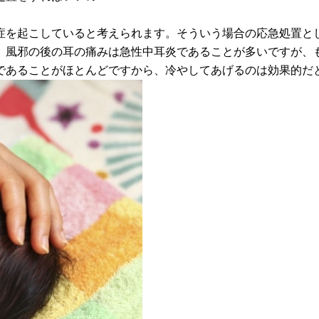
症を起こしていると考えられます。そういう場合の応急処置と
。風邪の後の耳の痛みは急性中耳炎であることが多いですが、
であることがほとんどですから、冷やしてあげるのは効果的だ