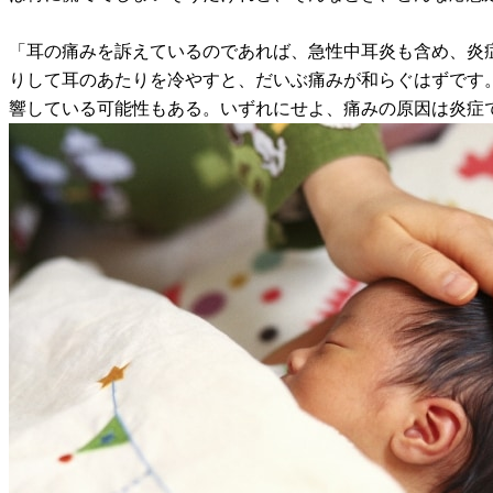
「耳の痛みを訴えているのであれば、急性中耳炎も含め、炎
りして耳のあたりを冷やすと、だいぶ痛みが和らぐはずです
響している可能性もある。いずれにせよ、痛みの原因は炎症