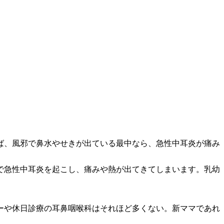
ば、風邪で鼻水やせきが出ている最中なら、急性中耳炎が痛み
で急性中耳炎を起こし、痛みや熱が出てきてしまいます。乳幼
）
ーや休日診療の耳鼻咽喉科はそれほど多くない。新ママであれ