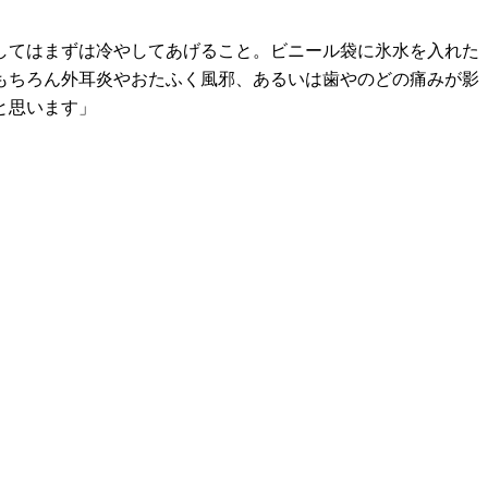
してはまずは冷やしてあげること。ビニール袋に氷水を入れた
もちろん外耳炎やおたふく風邪、あるいは歯やのどの痛みが影
と思います」