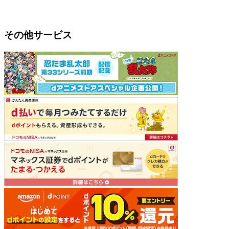
その他サービス