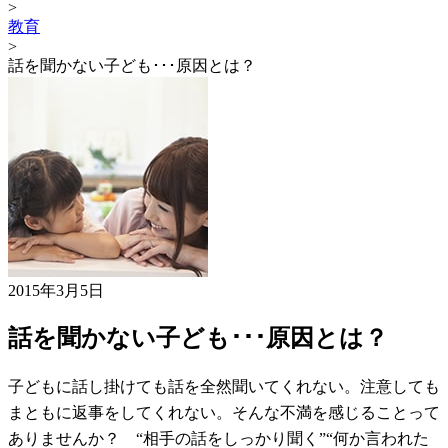
>
教育
>
話を聞かない子ども･･･原因とは？
2015年3月5日
話を聞かない子ども･･･原因とは？
子どもに話し掛けても話を全然聞いてくれない。注意しても
まともに返事をしてくれない。そんな不満を感じることって
ありませんか？ “相手の話をしっかり聞く”“何か言われた