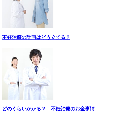
不妊治療の計画はどう立てる？
どのくらいかかる？ 不妊治療のお金事情