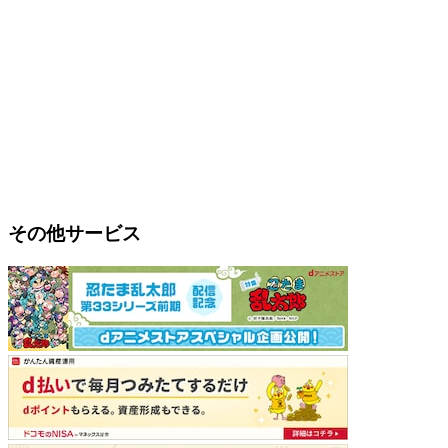
その他サービス