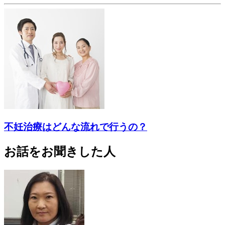
不妊治療はどんな流れで行うの？
お話をお聞きした人