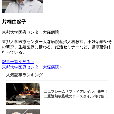
片桐由起子
東邦大学医療センター大森病院
東邦大学医療センター大森病院産婦人科教授。不妊治療やそ
の研究、生殖医療に携わる。妊活セミナーなど、講演活動も
行っている。
記事一覧を見る >
東邦大学医療センター大森病院 >
人気記事ランキング
ユニフレーム『ファイアレイル』発売！
二重遮熱板搭載のロースタイル向け低型
焚き火台