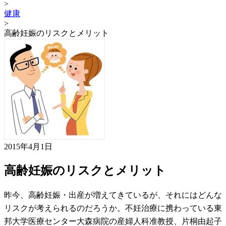
>
健康
>
高齢妊娠のリスクとメリット
2015年4月1日
高齢妊娠のリスクとメリット
昨今、高齢妊娠・出産が増えてきているが、それにはどんな
リスクが考えられるのだろうか。不妊治療に携わっている東
邦大学医療センター大森病院の産婦人科准教授、片桐由起子