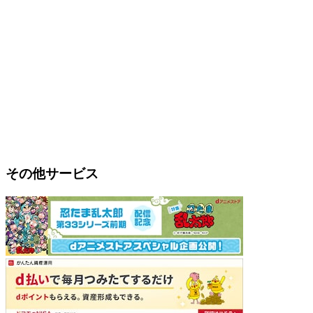
その他サービス