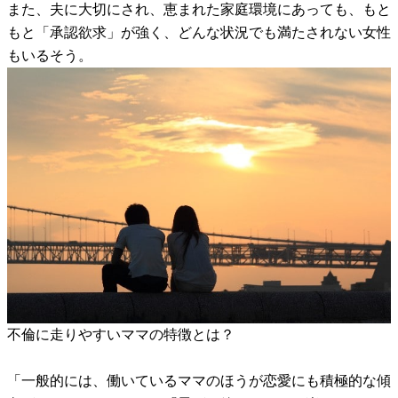
また、夫に大切にされ、恵まれた家庭環境にあっても、もと
もと「承認欲求」が強く、どんな状況でも満たされない女性
もいるそう。
不倫に走りやすいママの特徴とは？
「一般的には、働いているママのほうが恋愛にも積極的な傾