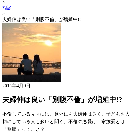
>
相談
>
夫婦仲は良い「別腹不倫」が増殖中!?
2015年4月9日
夫婦仲は良い「別腹不倫」が増殖中!?
不倫しているママには、意外にも夫婦仲は良く、子どもを大
切にしている人も多いと聞く。不倫の恋愛は、家族愛とは
「別腹」ってこと？