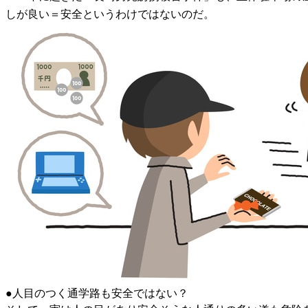
しが良い＝安全というわけではないのだ。
●人目のつく通学路も安全ではない？