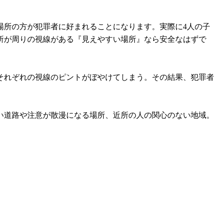
場所の方が犯罪者に好まれることになります。実際に4人の子
所が周りの視線がある『見えやすい場所』なら安全なはずで
それぞれの視線のピントがぼやけてしまう。その結果、犯罪者
い道路や注意が散漫になる場所、近所の人の関心のない地域。