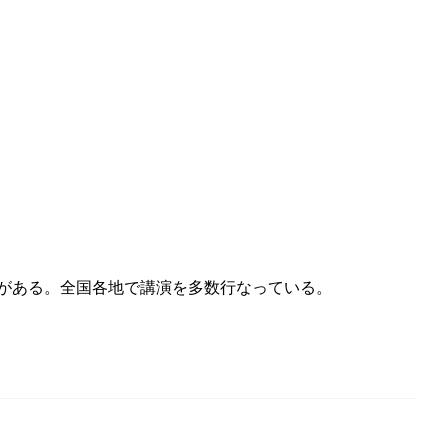
どがある。全国各地で講演を多数行なっている。