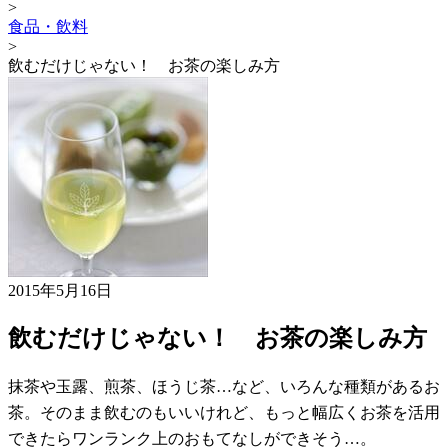
>
食品・飲料
>
飲むだけじゃない！ お茶の楽しみ方
2015年5月16日
飲むだけじゃない！ お茶の楽しみ方
抹茶や玉露、煎茶、ほうじ茶…など、いろんな種類があるお
茶。そのまま飲むのもいいけれど、もっと幅広くお茶を活用
できたらワンランク上のおもてなしができそう…。