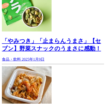
「やみつき」「止まらんうまさ」【セ
ブン】野菜スナックのうまさに感動！
食品・飲料
2025年1月9日