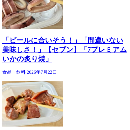
「ビールに合いそう！」「間違いない
美味しさ！」【セブン】「7プレミアム
いかの炙り焼」
食品・飲料
2026年7月22日