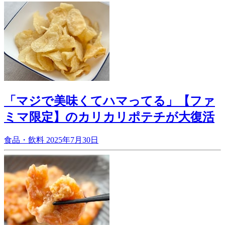
「マジで美味くてハマってる」【ファ
ミマ限定】のカリカリポテチが大復活
食品・飲料
2025年7月30日