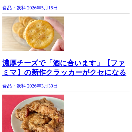
食品・飲料
2026年5月15日
濃厚チーズで「酒に合います」【ファ
ミマ】の新作クラッカーがクセになる
食品・飲料
2026年3月30日