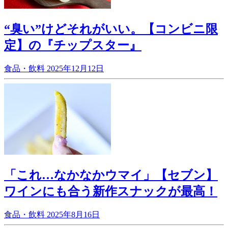
“臭い”けどそれがいい。【コンビニ限
定】の『チップスター』
食品・飲料
2025年12月12日
「これ…なかなかウマイ」【セブン】
ワインにも合う新作スナックが最高！
食品・飲料
2025年8月16日