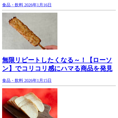
食品・飲料
2026年1月16日
無限リピートしたくなる～！【ローソ
ン】でコリコリ感にハマる商品を発見
食品・飲料
2026年1月15日