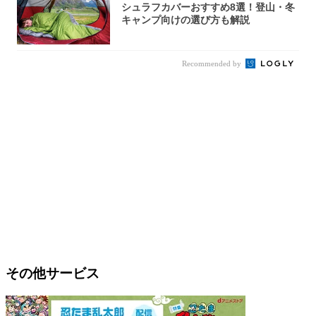
シュラフカバーおすすめ8選！登山・冬
キャンプ向けの選び方も解説
Recommended by
その他サービス