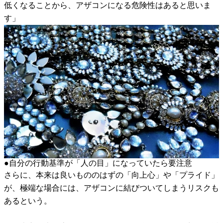
低くなることから、アザコンになる危険性はあると思いま
す」
●自分の行動基準が「人の目」になっていたら要注意
さらに、本来は良いもののはずの「向上心」や「プライド」
が、極端な場合には、アザコンに結びついてしまうリスクも
あるという。