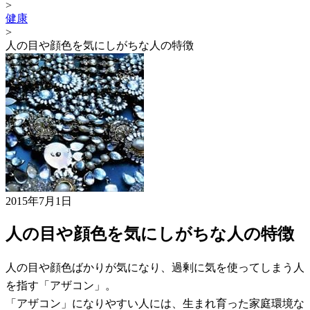
>
健康
>
人の目や顔色を気にしがちな人の特徴
2015年7月1日
人の目や顔色を気にしがちな人の特徴
人の目や顔色ばかりが気になり、過剰に気を使ってしまう人
を指す「アザコン」。
「アザコン」になりやすい人には、生まれ育った家庭環境な