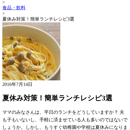
>
食品・飲料
>
夏休み対策！簡単ランチレシピ3選
2016年7月14日
夏休み対策！簡単ランチレシピ3選
ママのみなさんは、平日のランチをどうしていますか？ 夫
も子もいないし、手軽に済ませている人も多いのではないで
しょうか。しかし、もうすぐ幼稚園や学校は夏休みになりま