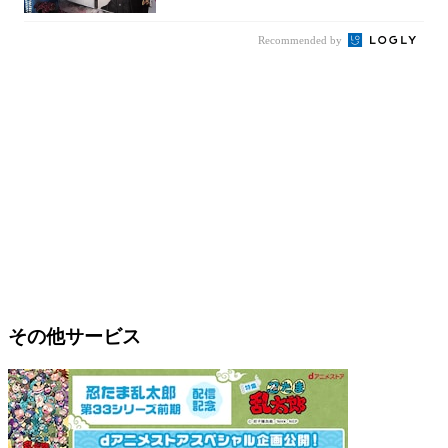
Recommended by
その他サービス