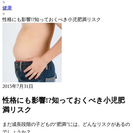
>
健康
>
性格にも影響!?知っておくべき小児肥満リスク
2015年7月31日
性格にも影響!?知っておくべき小児肥
満リスク
まだ成長段階の子どもの“肥満”には、どんなリスクがあるの
でしょうか？