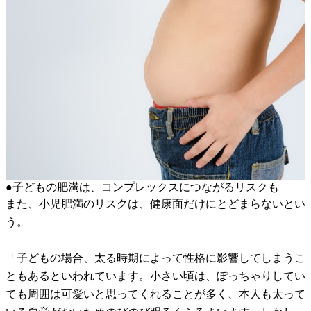
●子どもの肥満は、コンプレックスにつながるリスクも
また、小児肥満のリスクは、健康面だけにとどまらないとい
う。
「子どもの場合、太る時期によって性格に影響してしまうこ
ともあるといわれています。小さい頃は、ぽっちゃりしてい
ても周囲は可愛いと思ってくれることが多く、本人も太って