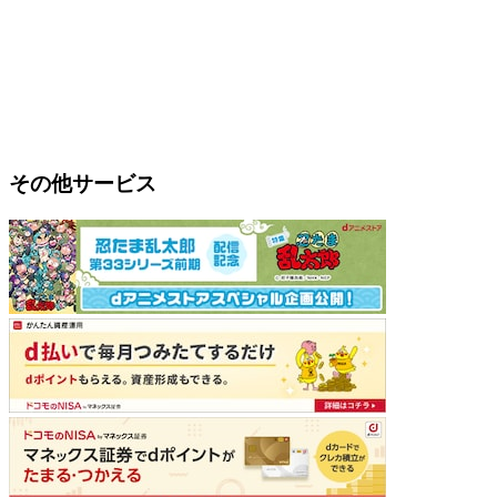
その他サービス