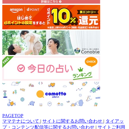
PAGETOP
ママテナについて
|
サイトに関するお問い合わせ
|
タイアッ
プ・コンテンツ配信等に関するお問い合わせ
|
サイトご利用