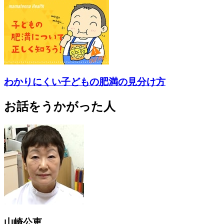
わかりにくい子どもの肥満の見分け方
お話をうかがった人
山崎公恵