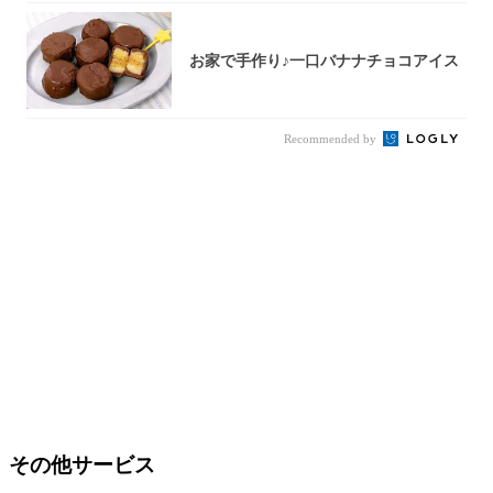
お家で手作り♪一口バナナチョコアイス
Recommended by
その他サービス