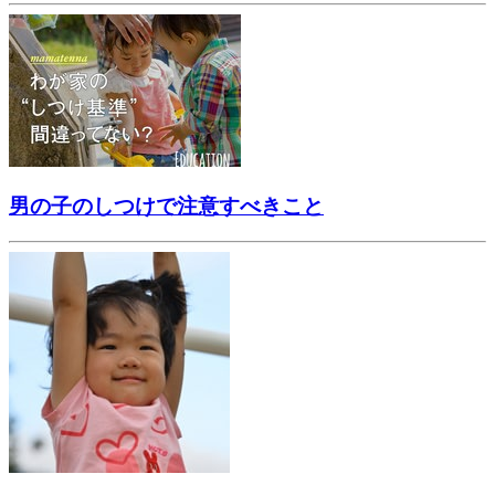
男の子のしつけで注意すべきこと