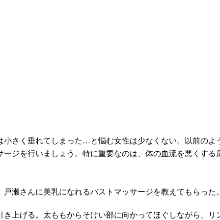
は小さく垂れてしまった…と悩む女性は少なくない。以前のよ
サージを行いましょう。特に重要なのは、体の血流を悪くする
、戸瀬さんに美乳になれるバストマッサージを教えてもらった
引き上げる。太ももからそけい部に向かってほぐしながら、リ