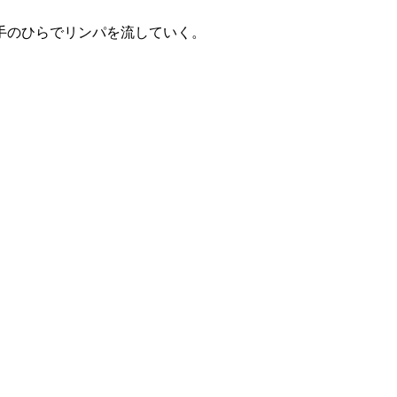
手のひらでリンパを流していく。