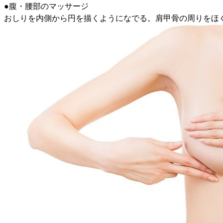
●腹・腰部のマッサージ
おしりを内側から円を描くようになでる。肩甲骨の周りをほ