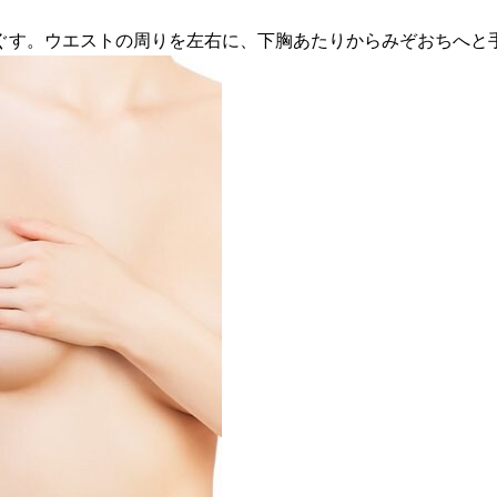
ぐす。ウエストの周りを左右に、下胸あたりからみぞおちへと