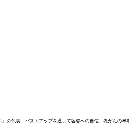
IL』の代表。バストアップを通して容姿への自信、乳がんの早