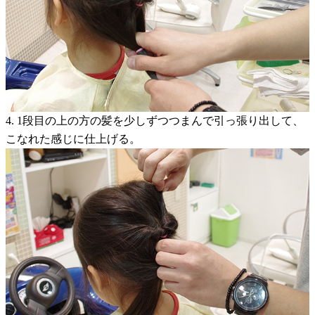
4. 1段目の上の方の髪を少しずつつまんで引っ張り出して、
こなれた感じに仕上げる。