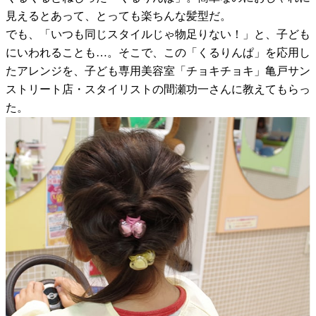
見えるとあって、とっても楽ちんな髪型だ。
でも、「いつも同じスタイルじゃ物足りない！」と、子ども
にいわれることも…。そこで、この「くるりんぱ」を応用し
たアレンジを、子ども専用美容室「チョキチョキ」亀戸サン
ストリート店・スタイリストの間瀬功一さんに教えてもらっ
た。