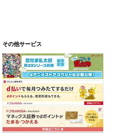
その他サービス