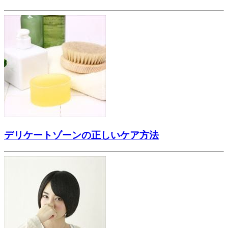
デリケートゾーンの正しいケア方法