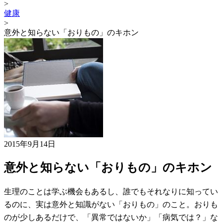
>
健康
>
意外と知らない「おりもの」のキホン
2015年9月14日
意外と知らない「おりもの」のキホン
生理のことは学ぶ機会もあるし、誰でもそれなりに知ってい
るのに、実は意外と知識がない「おりもの」のこと。おりも
のが少しあるだけで、「異常ではないか」「病気では？」な