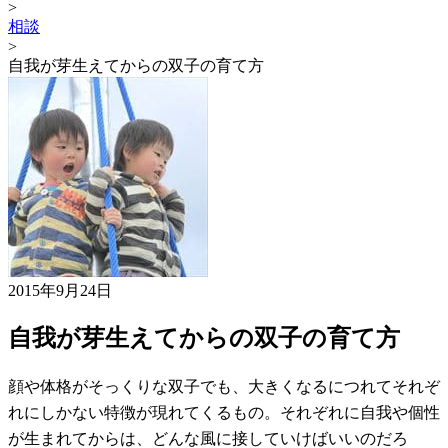
>
相談
>
自我が芽生えてからの双子の育て方
2015年9月24日
自我が芽生えてからの双子の育て方
顔や体格がそっくりな双子でも、大きくなるにつれてそれぞ
れにしかない特徴が現れてくるもの。それぞれに自我や個性
が生まれてからは、どんな風に接していけばいいのだろ