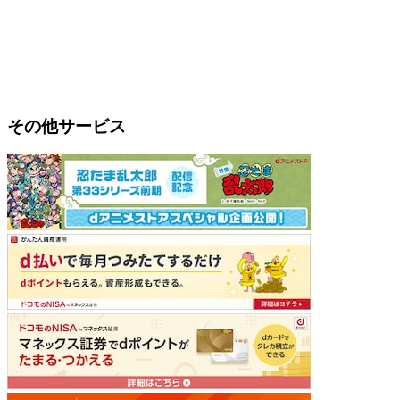
その他サービス