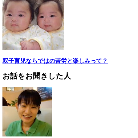
双子育児ならではの苦労と楽しみって？
お話をお聞きした人