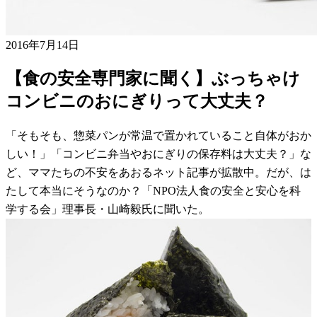
2016年7月14日
【食の安全専門家に聞く】ぶっちゃけ
コンビニのおにぎりって大丈夫？
「そもそも、惣菜パンが常温で置かれていること自体がおか
しい！」「コンビニ弁当やおにぎりの保存料は大丈夫？」な
ど、ママたちの不安をあおるネット記事が拡散中。だが、は
たして本当にそうなのか？「NPO法人食の安全と安心を科
学する会」理事長・山崎毅氏に聞いた。