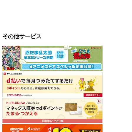
その他サービス