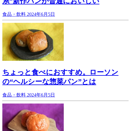
系”新作パンが普通においしい
食品・飲料
2024年6月5日
ちょっと食べにおすすめ。ローソン
の“ヘルシーな惣菜パン”とは
食品・飲料
2024年6月5日