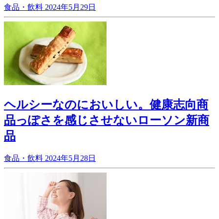
食品・飲料
2024年5月29日
ヘルシーなのにおいしい。健康志向商
品っぽさを感じさせないローソン新商
品
食品・飲料
2024年5月28日