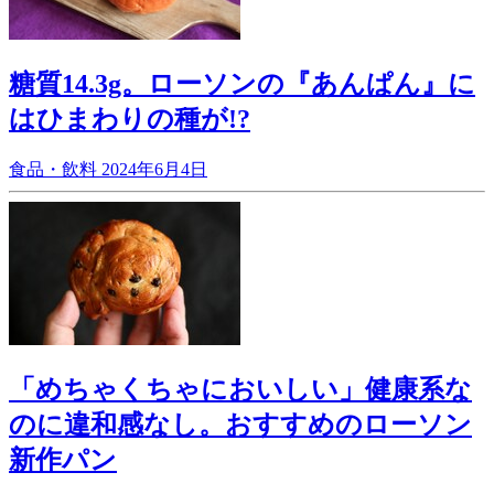
糖質14.3g。ローソンの『あんぱん』に
はひまわりの種が!?
食品・飲料
2024年6月4日
「めちゃくちゃにおいしい」健康系な
のに違和感なし。おすすめのローソン
新作パン