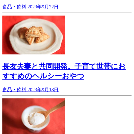
食品・飲料
2023年9月22日
長友夫妻と共同開発。子育て世帯にお
すすめのヘルシーおやつ
食品・飲料
2023年9月18日