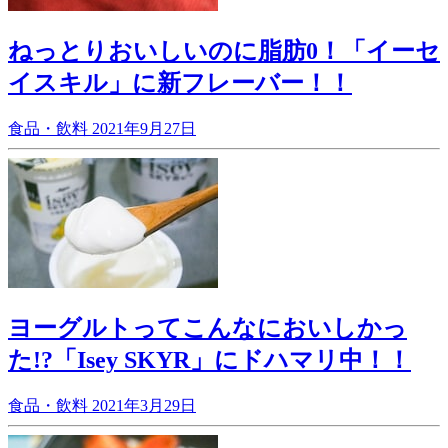
ねっとりおいしいのに脂肪0！「イーセ
イスキル」に新フレーバー！！
食品・飲料
2021年9月27日
ヨーグルトってこんなにおいしかっ
た!?「Isey SKYR」にドハマリ中！！
食品・飲料
2021年3月29日